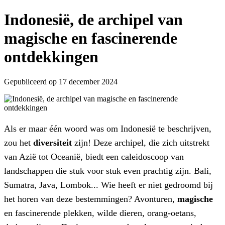
Indonesië, de archipel van
magische en fascinerende
ontdekkingen
Gepubliceerd op 17 december 2024
Als er maar één woord was om Indonesië te beschrijven,
zou het
diversiteit
zijn! Deze archipel, die zich uitstrekt
van Azië tot Oceanië, biedt een caleidoscoop van
landschappen die stuk voor stuk even prachtig zijn. Bali,
Sumatra, Java, Lombok... Wie heeft er niet gedroomd bij
het horen van deze bestemmingen? Avonturen,
magische
en fascinerende plekken, wilde dieren, orang-oetans,