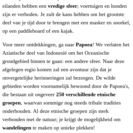
eilanden hebben een
vredige sfeer
; voertuigen en honden
zijn er verboden. Je zult de kans hebben om het grootste
deel van je tijd door te brengen met een masker en snorkel,
op een paddleboard of een kajak.
Voor meer ontdekkingen, ga naar
Papoea
! We verlaten het
Aziatische deel van Indonesië om het Oceanische
grondgebied binnen te gaan: een andere sfeer. Naar deze
afgelegen regio komen zal een avontuur zijn dat je
onvergetelijke herinneringen zal bezorgen. De wilde
gebieden worden voornamelijk bewoond door de Papoea's,
die bestaan uit ongeveer
250 verschillende etnische
groepen
, waarvan sommige nog steeds tribale tradities
onderhouden. Al deze etnische groepen zijn sterk
verbonden met de natuur; je krijgt de mogelijkheid om
wandelingen
te maken op unieke plekken!