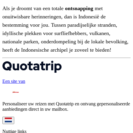
Als je droomt van een totale
ontsnapping
met
onuitwisbare herinneringen, dan is Indonesië de
bestemming voor jou. Tussen paradijselijke stranden,
idyllische plekken voor surfliefhebbers, vulkanen,
nationale parken, onderdompeling bij de lokale bevolking,
heeft de Indonesische archipel je zoveel te bieden!
Een site van
Personaliseer uw reizen met Quotatrip en ontvang gepersonaliseerde
aanbiedingen direct in uw mailbox.
Nuttige links