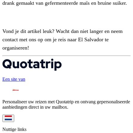
drank gemaakt van gefermenteerde maïs en bruine suiker.
Vond je dit artikel leuk? Wacht dan niet langer en neem
contact met ons op om je reis naar El Salvador te
organiseren!
Een site van
Personaliseer uw reizen met Quotatrip en ontvang gepersonaliseerde
aanbiedingen direct in uw mailbox.
Nuttige links