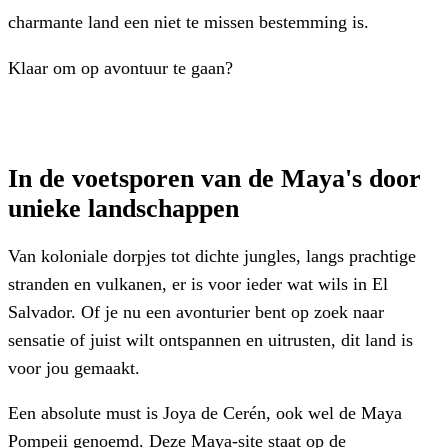
charmante land een niet te missen bestemming is.
Klaar om op avontuur te gaan?
In de voetsporen van de Maya's door
unieke landschappen
Van koloniale dorpjes tot dichte jungles, langs prachtige
stranden en vulkanen, er is voor ieder wat wils in El
Salvador. Of je nu een avonturier bent op zoek naar
sensatie of juist wilt ontspannen en uitrusten, dit land is
voor jou gemaakt.
Een absolute must is Joya de Cerén, ook wel de Maya
Pompeii genoemd. Deze Maya-site staat op de