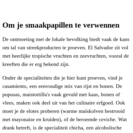
Om je smaakpapillen te verwennen
De ontmoeting met de lokale bevolking biedt vaak de kans
om tal van streekproducten te proeven. El Salvador zit vol
met heerlijke tropische vruchten en zeevruchten, vooral de
kreeften die er erg bekend zijn.
Onder de specialiteiten die je hier kunt proeven, vind je
casamiento, een eenvoudige mix van rijst en bonen. De
pupusas, maistortilla's vaak gevuld met kaas, bonen of
vlees, maken ook deel uit van het culinaire erfgoed. Ook
moet je de elotes proberen (warme maïskolven bestrooid
met mayonaise en kruiden), of de beroemde ceviche. Wat
drank betreft, is de specialiteit chicha, een alcoholische