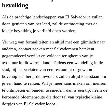
bevolking
Als de prachtige landschappen van El Salvador je zullen
doen genieten van het land, zal de ontmoeting met de
lokale bevolking je verliefd doen worden.
Ver weg van formaliteiten en altijd met een glimlach naar
anderen, contact zoeken met Salvadoranen betekent
gegarandeerd verrijkt en voldaan terugkeren van je
avontuur in dit warme land. Tijdens een wandeling in de
stad, bij het verlaten van een restaurant of gewoon
bovenop een berg, de inwoners zullen altijd klaarstaan om
je een hand te reiken. Wil je meer kans maken om mensen
te ontmoeten en banden te smeden, dan is een tip: neem de
beroemde bloemenroute die door tal van typische kleine
dorpjes van El Salvador loopt.