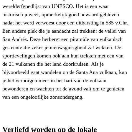
werelderfgoedlijst van UNESCO. Het is een waar
historisch juweel, opmerkelijk goed bewaard gebleven
nadat het werd verwoest door een uitbarsting in 535 v.Chr.
Een andere plek die je aandacht zal trekken: de vallei van
San Andrés. Deze herbergt een piramide van vulkanisch
gesteente die zeker je nieuwsgierigheid zal wekken. De
sportievelingen komen ook aan hun trekken met een van
de 21 vulkanen die het land doorkruisen. Als je
bijvoorbeeld gaat wandelen op de Santa Ana vulkaan, kun
je het verborgen meer in het hart van de vulkaan
bewonderen en wachten tot de avond valt om te genieten
van een ongelooflijke zonsondergang.
Verliefd worden op de lokale