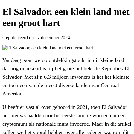
El Salvador, een klein land met
een groot hart
Gepubliceerd op 17 december 2024
Vandaag gaan we op ontdekkingstocht in dit kleine land
dat nog onbekend is bij het grote publiek: de Republiek El
Salvador. Met zijn 6,3 miljoen inwoners is het het kleinste
en toch een van de meest diverse landen van Centraal-
Amerika.
U heeft er vast al over gehoord in 2021, toen El Salvador
het nieuws haalde door het eerste land te worden dat een
cryptomunt als nationale munt invoerde. Maar in dit artikel
zullen we het vooral hebben over alle redenen waarom dit