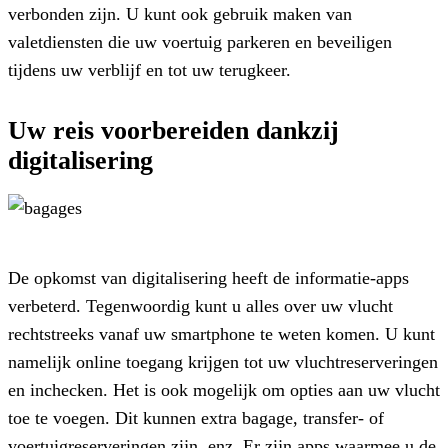
verbonden zijn. U kunt ook gebruik maken van
valetdiensten die uw voertuig parkeren en beveiligen
tijdens uw verblijf en tot uw terugkeer.
Uw reis voorbereiden dankzij
digitalisering
De opkomst van digitalisering heeft de informatie-apps
verbeterd. Tegenwoordig kunt u alles over uw vlucht
rechtstreeks vanaf uw smartphone te weten komen. U kunt
namelijk online toegang krijgen tot uw vluchtreserveringen
en inchecken. Het is ook mogelijk om opties aan uw vlucht
toe te voegen. Dit kunnen extra bagage, transfer- of
voertuigreserveringen zijn, enz. Er zijn apps waarmee u de