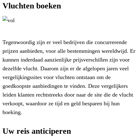
Vluchten boeken
Tegenwoordig zijn er veel bedrijven die concurrerende
prijzen aanbieden, voor alle bestemmingen wereldwijd. Er
kunnen inderdaad aanzienlijke prijsverschillen zijn voor
dezelfde vlucht. Daarom zijn er de afgelopen jaren veel
vergelijkingssites voor vluchten ontstaan om de
goedkoopste aanbiedingen te vinden. Deze vergelijkers
leiden klanten rechtstreeks door naar de site die de vlucht
verkoopt, waardoor ze tijd en geld besparen bij hun
boeking.
Uw reis anticiperen