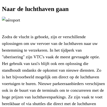
Naar de luchthaven gaan
Zodra de vlucht is geboekt, zijn er verschillende
oplossingen om uw vervoer van de luchthaven naar uw
bestemming te verzekeren. In het tijdperk van
"uberisering" zijn VTC's vaak de meest gevraagde optie.
Het gebruik van taxi's blijft ook een oplossing die
standhoudt ondanks de opkomst van nieuwe diensten. Zo
is het bijvoorbeeld mogelijk om direct op de luchthaven
voertuigen te huren. Nieuwe parkeeraanbieders verschijnen
ook in de buurt van de terminals om te concurreren met de
hoge prijzen van luchthavenparkings. Ze zijn vaak te voet
bereikbaar of via shuttles die direct met de luchthaven