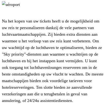
Na het kopen van uw tickets heeft u de mogelijkheid om
uw reis te personaliseren dankzij de vele partners van
luchtvaartmaatschappijen. Zij bieden extra diensten aan
waarmee u het verloop van uw reis kunt verbeteren. Om
uw wachttijd op de luchthaven te optimaliseren, bieden ze
"Sky priority"-diensten aan waarmee u wachtrijen op de
luchthaven en bij het instappen kunt vermijden. U kunt
ook toegang tot luchthavenlounges reserveren om in de
beste omstandigheden op uw vlucht te wachten. De meeste
maatschappijen bieden ook voordelige tarieven voor
hotelreserveringen. Ten slotte bieden ze aanvullende
verzekeringen aan die u terugbetalen in geval van
annulering, of 24/24u assistentiediensten.