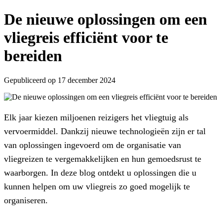
De nieuwe oplossingen om een
vliegreis efficiënt voor te
bereiden
Gepubliceerd op 17 december 2024
Elk jaar kiezen miljoenen reizigers het vliegtuig als
vervoermiddel. Dankzij nieuwe technologieën zijn er tal
van oplossingen ingevoerd om de organisatie van
vliegreizen te vergemakkelijken en hun gemoedsrust te
waarborgen. In deze blog ontdekt u oplossingen die u
kunnen helpen om uw vliegreis zo goed mogelijk te
organiseren.