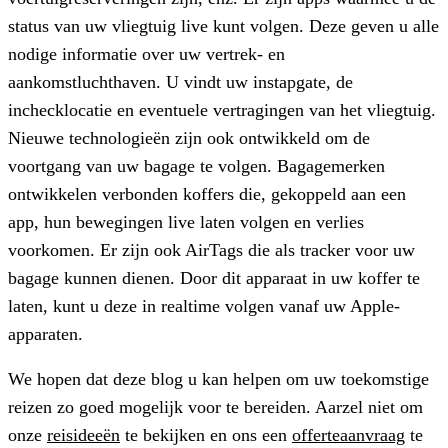
status van uw vliegtuig live kunt volgen. Deze geven u alle
nodige informatie over uw vertrek- en
aankomstluchthaven. U vindt uw instapgate, de
inchecklocatie en eventuele vertragingen van het vliegtuig.
Nieuwe technologieën zijn ook ontwikkeld om de
voortgang van uw bagage te volgen. Bagagemerken
ontwikkelen verbonden koffers die, gekoppeld aan een
app, hun bewegingen live laten volgen en verlies
voorkomen. Er zijn ook AirTags die als tracker voor uw
bagage kunnen dienen. Door dit apparaat in uw koffer te
laten, kunt u deze in realtime volgen vanaf uw Apple-
apparaten.
We hopen dat deze blog u kan helpen om uw toekomstige
reizen zo goed mogelijk voor te bereiden. Aarzel niet om
onze
reisideeën
te bekijken en ons een
offerteaanvraag
te