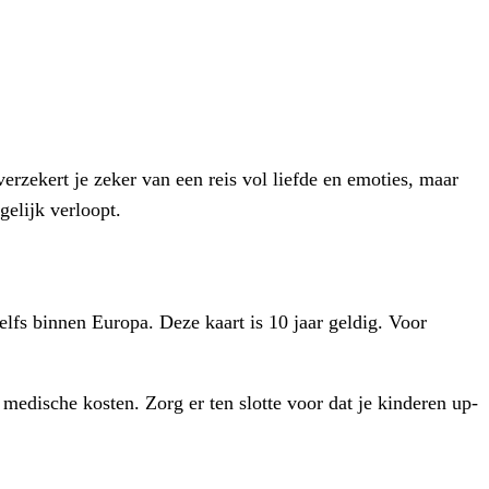
verzekert je zeker van een reis vol liefde en emoties, maar
gelijk verloopt.
elfs binnen Europa. Deze kaart is 10 jaar geldig. Voor
medische kosten. Zorg er ten slotte voor dat je kinderen up-