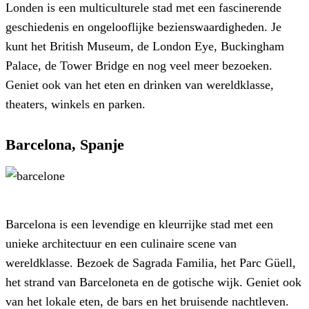
Londen is een multiculturele stad met een fascinerende
geschiedenis en ongelooflijke bezienswaardigheden. Je
kunt het British Museum, de London Eye, Buckingham
Palace, de Tower Bridge en nog veel meer bezoeken.
Geniet ook van het eten en drinken van wereldklasse,
theaters, winkels en parken.
Barcelona, Spanje
Barcelona is een levendige en kleurrijke stad met een
unieke architectuur en een culinaire scene van
wereldklasse. Bezoek de Sagrada Familia, het Parc Güell,
het strand van Barceloneta en de gotische wijk. Geniet ook
van het lokale eten, de bars en het bruisende nachtleven.