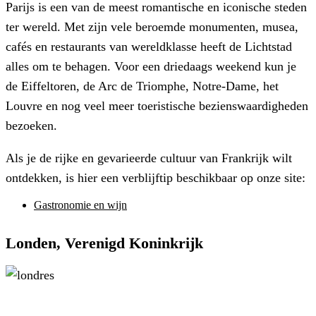
Parijs is een van de meest romantische en iconische steden
ter wereld. Met zijn vele beroemde monumenten, musea,
cafés en restaurants van wereldklasse heeft de Lichtstad
alles om te behagen. Voor een driedaags weekend kun je
de Eiffeltoren, de Arc de Triomphe, Notre-Dame, het
Louvre en nog veel meer toeristische bezienswaardigheden
bezoeken.
Als je de rijke en gevarieerde cultuur van Frankrijk wilt
ontdekken, is hier een verblijftip beschikbaar op onze site:
Gastronomie en wijn
Londen, Verenigd Koninkrijk