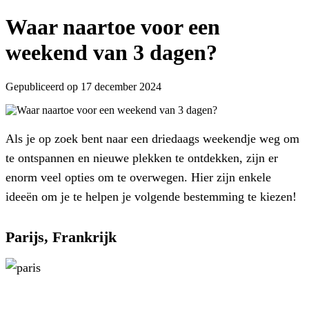
Waar naartoe voor een
weekend van 3 dagen?
Gepubliceerd op 17 december 2024
Als je op zoek bent naar een driedaags weekendje weg om
te ontspannen en nieuwe plekken te ontdekken, zijn er
enorm veel opties om te overwegen. Hier zijn enkele
ideeën om je te helpen je volgende bestemming te kiezen!
Parijs, Frankrijk