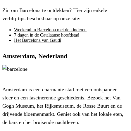
Zin om Barcelona te ontdekken? Hier zijn enkele
verblijftips beschikbaar op onze site:
Weekend in Barcelona met de kinderen
7 dagen in de Catalaanse hoofdstad
Het Barcelona van Gaudí
Amsterdam, Nederland
Amsterdam is een charmante stad met een ontspannen
sfeer en een fascinerende geschiedenis. Bezoek het Van
Gogh Museum, het Rijksmuseum, de Rosse Buurt en de
drijvende bloemenmarkt. Geniet ook van het lokale eten,
de bars en het bruisende nachtleven.