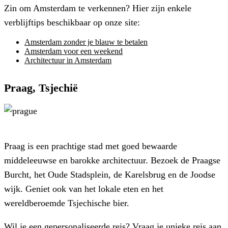
Zin om Amsterdam te verkennen? Hier zijn enkele
verblijftips beschikbaar op onze site:
Amsterdam zonder je blauw te betalen
Amsterdam voor een weekend
Architectuur in Amsterdam
Praag, Tsjechië
Praag is een prachtige stad met goed bewaarde
middeleeuwse en barokke architectuur. Bezoek de Praagse
Burcht, het Oude Stadsplein, de Karelsbrug en de Joodse
wijk. Geniet ook van het lokale eten en het
wereldberoemde Tsjechische bier.
Wil je een gepersonaliseerde reis? Vraag je unieke reis aan,