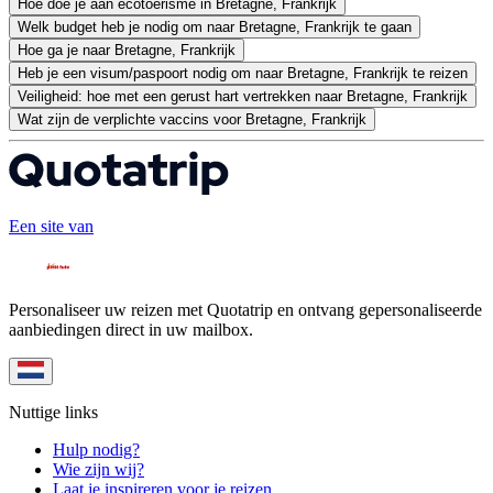
Hoe doe je aan ecotoerisme in Bretagne, Frankrijk
Welk budget heb je nodig om naar Bretagne, Frankrijk te gaan
Hoe ga je naar Bretagne, Frankrijk
Heb je een visum/paspoort nodig om naar Bretagne, Frankrijk te reizen
Veiligheid: hoe met een gerust hart vertrekken naar Bretagne, Frankrijk
Wat zijn de verplichte vaccins voor Bretagne, Frankrijk
Een site van
Personaliseer uw reizen met Quotatrip en ontvang gepersonaliseerde
aanbiedingen direct in uw mailbox.
Nuttige links
Hulp nodig?
Wie zijn wij?
Laat je inspireren voor je reizen