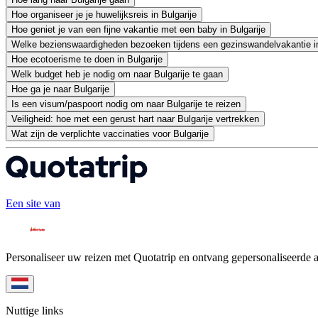
Hoe organiseer je je huwelijksreis in Bulgarije
Hoe geniet je van een fijne vakantie met een baby in Bulgarije
Welke bezienswaardigheden bezoeken tijdens een gezinswandelvakantie in
Hoe ecotoerisme te doen in Bulgarije
Welk budget heb je nodig om naar Bulgarije te gaan
Hoe ga je naar Bulgarije
Is een visum/paspoort nodig om naar Bulgarije te reizen
Veiligheid: hoe met een gerust hart naar Bulgarije vertrekken
Wat zijn de verplichte vaccinaties voor Bulgarije
Een site van
Personaliseer uw reizen met Quotatrip en ontvang gepersonaliseerde 
Nuttige links