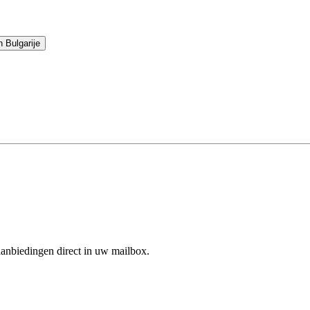
 Bulgarije
aanbiedingen direct in uw mailbox.