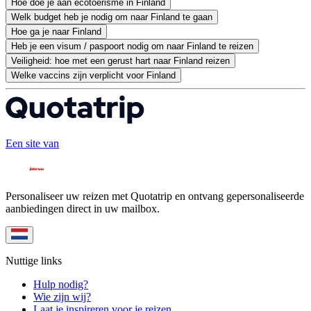
Hoe doe je aan ecotoerisme in Finland
Welk budget heb je nodig om naar Finland te gaan
Hoe ga je naar Finland
Heb je een visum / paspoort nodig om naar Finland te reizen
Veiligheid: hoe met een gerust hart naar Finland reizen
Welke vaccins zijn verplicht voor Finland
Een site van
Personaliseer uw reizen met Quotatrip en ontvang gepersonaliseerde
aanbiedingen direct in uw mailbox.
Nuttige links
Hulp nodig?
Wie zijn wij?
Laat je inspireren voor je reizen