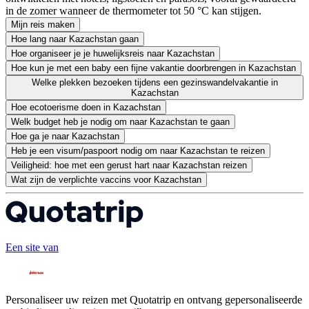
in de zomer wanneer de thermometer tot 50 °C kan stijgen.
Mijn reis maken
Hoe lang naar Kazachstan gaan
Hoe organiseer je je huwelijksreis naar Kazachstan
Hoe kun je met een baby een fijne vakantie doorbrengen in Kazachstan
Welke plekken bezoeken tijdens een gezinswandelvakantie in
Kazachstan
Hoe ecotoerisme doen in Kazachstan
Welk budget heb je nodig om naar Kazachstan te gaan
Hoe ga je naar Kazachstan
Heb je een visum/paspoort nodig om naar Kazachstan te reizen
Veiligheid: hoe met een gerust hart naar Kazachstan reizen
Wat zijn de verplichte vaccins voor Kazachstan
Een site van
Personaliseer uw reizen met Quotatrip en ontvang gepersonaliseerde