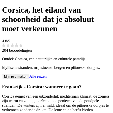
Corsica, het eiland van
schoonheid dat je absoluut
moet verkennen
4.8/5
204 beoordelingen
Ontdek Corsica, een natuurlijke en culturele paradijs.
Idyllische stranden, majestueuze bergen en pittoreske dorpjes.
Alle reizen
Mijn reis maken
Frankrijk - Corsica: wanneer te gaan?
Corsica geniet van een uitzonderlijk mediterraan klimaat: de zomers
zijn warm en zonnig, perfect om te genieten van de goudgele
stranden. De winters zijn er mild, ideaal om de pittoreske dorpjes te
verkennen zonder de drukte. De lente en de herfst bieden