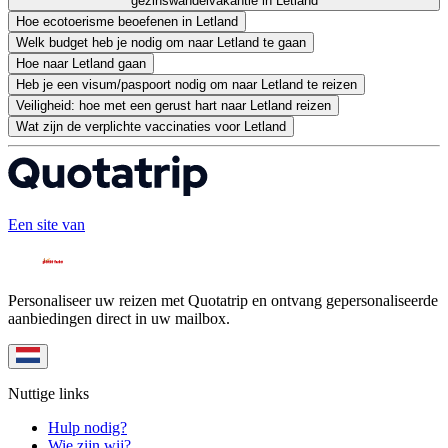
gezinswandelvakantie in Letland
Hoe ecotoerisme beoefenen in Letland
Welk budget heb je nodig om naar Letland te gaan
Hoe naar Letland gaan
Heb je een visum/paspoort nodig om naar Letland te reizen
Veiligheid: hoe met een gerust hart naar Letland reizen
Wat zijn de verplichte vaccinaties voor Letland
Een site van
Personaliseer uw reizen met Quotatrip en ontvang gepersonaliseerde
aanbiedingen direct in uw mailbox.
Nuttige links
Hulp nodig?
Wie zijn wij?