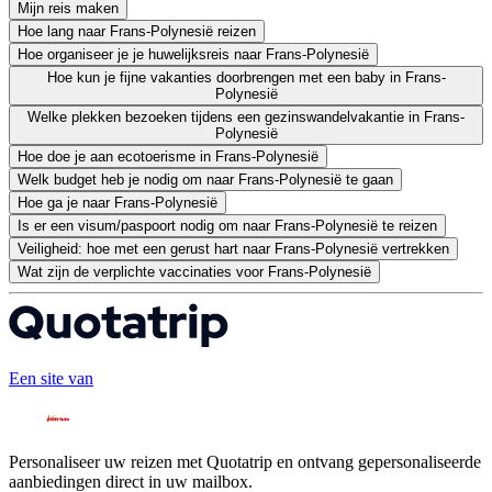
Mijn reis maken
Hoe lang naar Frans-Polynesië reizen
Hoe organiseer je je huwelijksreis naar Frans-Polynesië
Hoe kun je fijne vakanties doorbrengen met een baby in Frans-
Polynesië
Welke plekken bezoeken tijdens een gezinswandelvakantie in Frans-
Polynesië
Hoe doe je aan ecotoerisme in Frans-Polynesië
Welk budget heb je nodig om naar Frans-Polynesië te gaan
Hoe ga je naar Frans-Polynesië
Is er een visum/paspoort nodig om naar Frans-Polynesië te reizen
Veiligheid: hoe met een gerust hart naar Frans-Polynesië vertrekken
Wat zijn de verplichte vaccinaties voor Frans-Polynesië
Een site van
Personaliseer uw reizen met Quotatrip en ontvang gepersonaliseerde
aanbiedingen direct in uw mailbox.