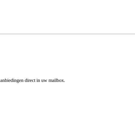
aanbiedingen direct in uw mailbox.