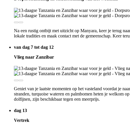
Na een rustig ontbijt met uitzicht op Manyara, keer je terug n
lokale tradities en maak contact met de gemeenschap. Keer terug
van dag 7 tot dag 12
Vlieg naar Zanzibar
Geniet van je laatste momenten op het vasteland voordat je naa
stranden, turquoise wateren en palmbomen heten je welkom op d
dolfijnen, zijn beschikbaar tegen een meerprijs.
dag 13
Vertrek