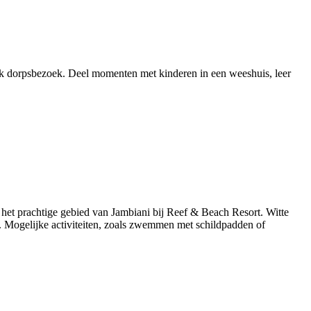
lijk dorpsbezoek. Deel momenten met kinderen in een weeshuis, leer
r het prachtige gebied van Jambiani bij Reef & Beach Resort. Witte
. Mogelijke activiteiten, zoals zwemmen met schildpadden of