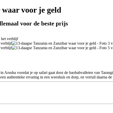
 waar voor je geld
lemaal voor de beste prijs
 in Arusha voordat je op safari gaat door de baobabvalleien van Taran
en authentieke ervaring in een weeshuis en dorp, en verruil daarna de