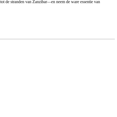
n tot de stranden van Zanzibar—en neem de ware essentie van