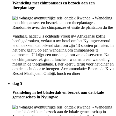
Wandeling met chimpansees en bezoek aan een
theeplantage
Vandaag, nadat u 's ochtends vroeg uw Afrikaanse koffie
heeft gedronken, verlaat u uw hotel om het Nyungwe-woud
te ontdekken, dat bekend staat om zijn 13 soorten primaten. In
het park gaat u op een wandeling om chimpansees te
ontmoeten. U krijgt een uur de tijd om ze te observeren. Na
de chimpanseetrek gaat u lunchen, waarna u een wandeling
maakt in de theeplantage. Later keert u terug voor het diner en
om de nacht door te brengen. Accommodatie: Emeraude Kivu
Resort Maaltijden: Ontbijt, lunch en diner
dag 5
Wandeling in het bladerdak en bezoek aan de lokale
gemeenschap in Nyungwe