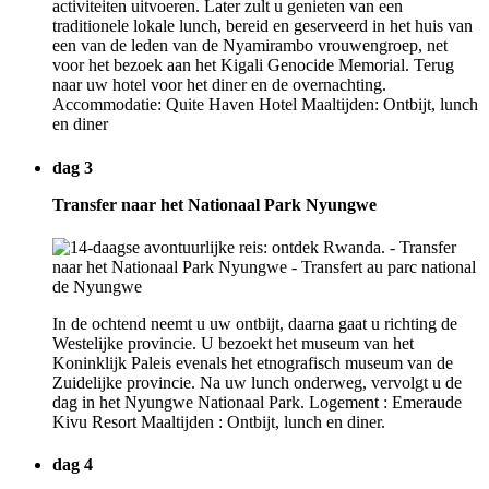
activiteiten uitvoeren. Later zult u genieten van een
traditionele lokale lunch, bereid en geserveerd in het huis van
een van de leden van de Nyamirambo vrouwengroep, net
voor het bezoek aan het Kigali Genocide Memorial. Terug
naar uw hotel voor het diner en de overnachting.
Accommodatie: Quite Haven Hotel Maaltijden: Ontbijt, lunch
en diner
dag 3
Transfer naar het Nationaal Park Nyungwe
In de ochtend neemt u uw ontbijt, daarna gaat u richting de
Westelijke provincie. U bezoekt het museum van het
Koninklijk Paleis evenals het etnografisch museum van de
Zuidelijke provincie. Na uw lunch onderweg, vervolgt u de
dag in het Nyungwe Nationaal Park. Logement : Emeraude
Kivu Resort Maaltijden : Ontbijt, lunch en diner.
dag 4