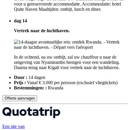
voor u gereserveerde accommodatie. Accommodatie: hotel
Quite Haven Maaltijden: ontbijt, lunch en diner.
dag 14
Vertrek naar de luchthaven.
In de ochtend, na uw ontbijt, zal uw chauffeur u naar de
omgeving van Nyamirambo brengen voor een wandeling.
Daarna terug naar Kigali voor vertrek naar de luchthaven.
Duur :
14 dagen
Prijs :
Vanaf € 3.000 per persoon
(exclusief vliegtickets)
Bestemmingen: :
Rwanda
Offerte aanvragen
Een site van