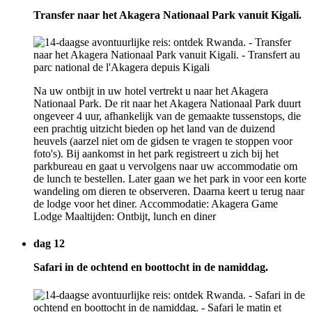
Transfer naar het Akagera Nationaal Park vanuit Kigali.
Na uw ontbijt in uw hotel vertrekt u naar het Akagera
Nationaal Park. De rit naar het Akagera Nationaal Park duurt
ongeveer 4 uur, afhankelijk van de gemaakte tussenstops, die
een prachtig uitzicht bieden op het land van de duizend
heuvels (aarzel niet om de gidsen te vragen te stoppen voor
foto's). Bij aankomst in het park registreert u zich bij het
parkbureau en gaat u vervolgens naar uw accommodatie om
de lunch te bestellen. Later gaan we het park in voor een korte
wandeling om dieren te observeren. Daarna keert u terug naar
de lodge voor het diner. Accommodatie: Akagera Game
Lodge Maaltijden: Ontbijt, lunch en diner
dag 12
Safari in de ochtend en boottocht in de namiddag.