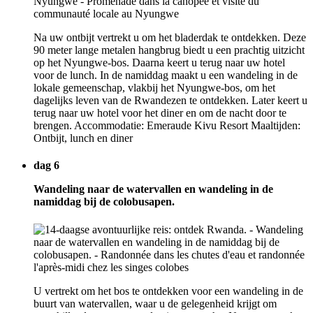
Na uw ontbijt vertrekt u om het bladerdak te ontdekken. Deze
90 meter lange metalen hangbrug biedt u een prachtig uitzicht
op het Nyungwe-bos. Daarna keert u terug naar uw hotel
voor de lunch. In de namiddag maakt u een wandeling in de
lokale gemeenschap, vlakbij het Nyungwe-bos, om het
dagelijks leven van de Rwandezen te ontdekken. Later keert u
terug naar uw hotel voor het diner en om de nacht door te
brengen. Accommodatie: Emeraude Kivu Resort Maaltijden:
Ontbijt, lunch en diner
dag 6
Wandeling naar de watervallen en wandeling in de
namiddag bij de colobusapen.
U vertrekt om het bos te ontdekken voor een wandeling in de
buurt van watervallen, waar u de gelegenheid krijgt om