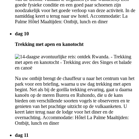
goede fysieke conditie en een goed paar schoenen zijn
noodzakelijk voor het goede verloop van deze activiteit. In de
namiddag keert u terug naar uw hotel. Accommodatie: La
Palme Hôtel Maaltijden: Ontbijt, lunch en diner
dag 10
Trekking met apen en kanotocht
Na uw ontbijt brengt de chauffeur u naar het centrum van het
park voor een briefing, waarna u uw dag trekking met apen
begint. Net als bij de gorilla trekking ervaring, gaat u daarna
kanoën op de meren Burera en Ruhondo, die u de kans
bieden om verschillende soorten vogels te observeren en te
genieten van het prachtige uitzicht op de vulkaanketen. U
keert later terug naar de lodge voor het diner en de
overnachting. Accommodatie: Hôtel La Palme Maaltijden:
Ontbijt, lunch en diner
dag 11