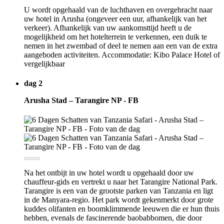
U wordt opgehaald van de luchthaven en overgebracht naar
uw hotel in Arusha (ongeveer een uur, afhankelijk van het
verkeer). Afhankelijk van uw aankomsttijd heeft u de
mogelijkheid om het hotelterrein te verkennen, een duik te
nemen in het zwembad of deel te nemen aan een van de extra
aangeboden activiteiten. Accommodatie: Kibo Palace Hotel of
vergelijkbaar
dag 2
Arusha Stad – Tarangire NP - FB
Na het ontbijt in uw hotel wordt u opgehaald door uw
chauffeur-gids en vertrekt u naar het Tarangire National Park.
Tarangire is een van de grootste parken van Tanzania en ligt
in de Manyara-regio. Het park wordt gekenmerkt door grote
kuddes olifanten en boomklimmende leeuwen die er hun thuis
hebben, evenals de fascinerende baobabbomen, die door