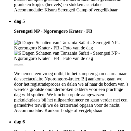
granieten kopjes (heuvels) en stukken acaciabos.
Accommodatie: Kisura Serengeti Camp of vergelijkbaar
dag 5
Serengeti NP - Ngorongoro Krater - FB
We nemen een vroeg ontbijt in het kamp en gaan daarna naar
de spectaculaire Ngorongoro-krater. Bij aankomst gaan we
door het registratieproces en dalen we af naar de bodem van 's
werelds grootste ononderbroken caldera voor een prachtige
dag wild spotten. We lunchen op de aangewezen
picknickplaats bij het nijlpaardenmeer en gaan verder met een
gamedrive terwijl we de kraterrand opgaan voor de nacht.
Accommodatie: Kankari Lodge of vergelijkbaar
dag 6