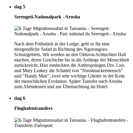
dag 5
Serengeti-Nationalpark - Arusha
Nach dem Frühstück in der Lodge, geht es für eine
morgendliche Safari in Richtung des Ngorongoro-
Schutzgebiets. Wir werden an den Olduvai-Schluchten Halt
machen, deren Geschichte bis in die Anfänge der Menschheit
zurückreicht. Hier entdeckten die Anthropologen Drs. Lois
und Mary Leakey die Schädel von "Nussknackermensch"
und "Handy Man", zwei sehr wichtige Glieder in der Kette
der menschlichen Evolution. Später Transfer nach Arusha
zum Abendessen und zur Übernachtung im Hotel.
dag 6
Flughafentransfers