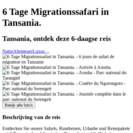
6 Tage Migrationssafari in
Tansania.
Tansania, ontdek deze 6-daagse reis
Natur
Abenteuer
Luxus
Bekijk alle foto's
Beschrijving van de reis
Entdecken Sie unsere Safaris, Rundreisen, Urlaube und Reisepakete