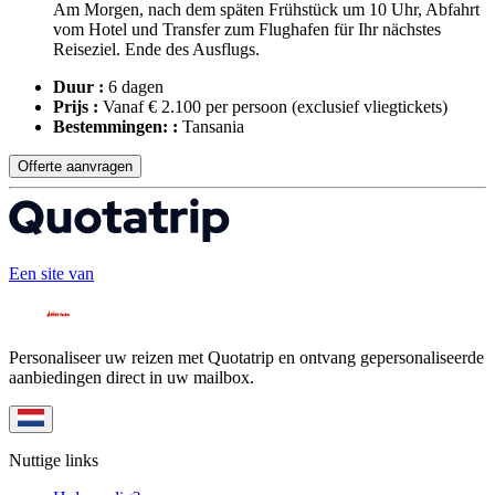
Am Morgen, nach dem späten Frühstück um 10 Uhr, Abfahrt
vom Hotel und Transfer zum Flughafen für Ihr nächstes
Reiseziel. Ende des Ausflugs.
Duur :
6 dagen
Prijs :
Vanaf € 2.100 per persoon
(exclusief vliegtickets)
Bestemmingen: :
Tansania
Offerte aanvragen
Een site van
Personaliseer uw reizen met Quotatrip en ontvang gepersonaliseerde
aanbiedingen direct in uw mailbox.
Nuttige links