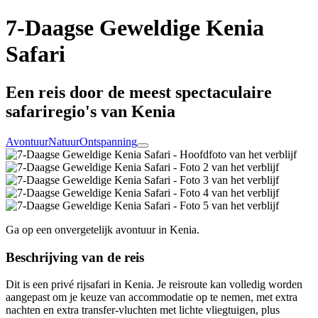
7-Daagse Geweldige Kenia
Safari
Een reis door de meest spectaculaire
safariregio's van Kenia
Avontuur
Natuur
Ontspanning
Ga op een onvergetelijk avontuur in Kenia.
Beschrijving van de reis
Dit is een privé rijsafari in Kenia. Je reisroute kan volledig worden
aangepast om je keuze van accommodatie op te nemen, met extra
nachten en extra transfer-vluchten met lichte vliegtuigen, plus