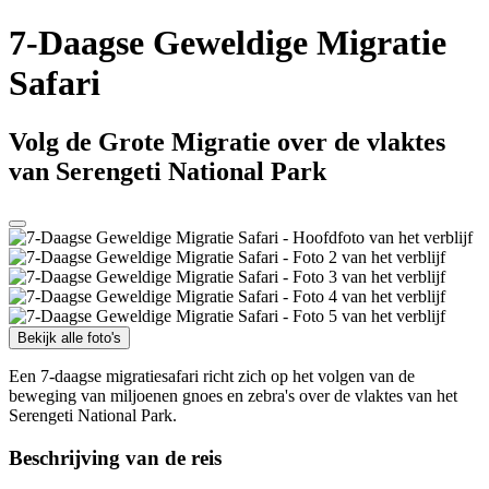
7-Daagse Geweldige Migratie
Safari
Volg de Grote Migratie over de vlaktes
van Serengeti National Park
Bekijk alle foto's
Een 7-daagse migratiesafari richt zich op het volgen van de
beweging van miljoenen gnoes en zebra's over de vlaktes van het
Serengeti National Park.
Beschrijving van de reis