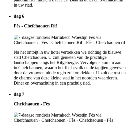
in uw riad.
dag 6
Fès - Chefchaouen Rif
Na het ontbijt in uw hotel vertrekken we richting de blauwe
stad Chefchaouen. U zult genieten van de prachtige
landschappen langs het Rifgebergte. Vervolgens komt u aan
in Chefchaouen, waar u het Jbala-volk en de tapijten geweven
door de vrouwen uit de regio zult ontdekken. U zult de rust en
de charme van deze kleine stad in het noorden waarderen.
Diner en overnachting in een prachtig riad.
dag 7
Chefchaouen - Fès