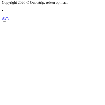
Copyright 2026 © Quotatrip, reizen op maat.
•
AVV