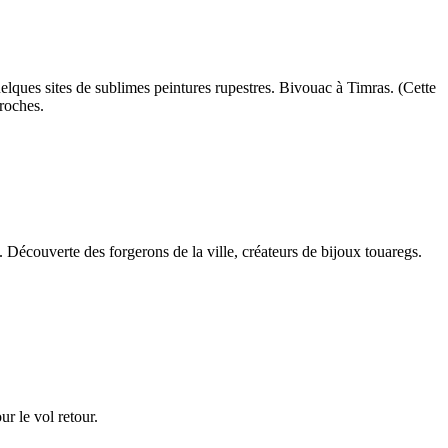
uelques sites de sublimes peintures rupestres. Bivouac à Timras. (Cette
roches.
. Découverte des forgerons de la ville, créateurs de bijoux touaregs.
ur le vol retour.