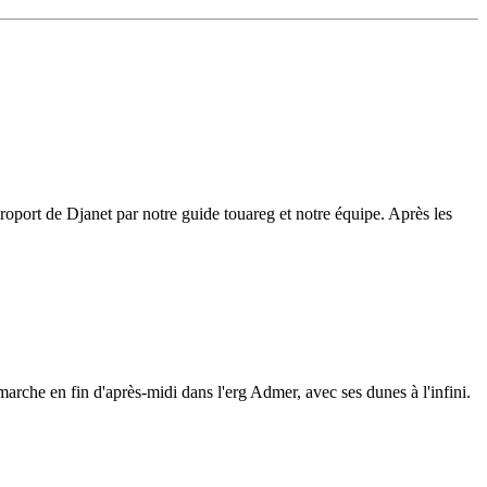
éroport de Djanet par notre guide touareg et notre équipe. Après les
marche en fin d'après-midi dans l'erg Admer, avec ses dunes à l'infini.