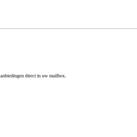
aanbiedingen direct in uw mailbox.