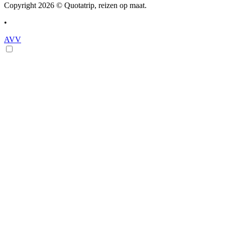
Copyright 2026 © Quotatrip, reizen op maat.
•
AVV