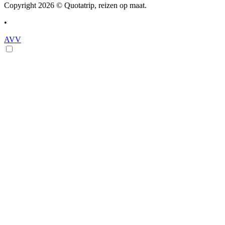
Copyright 2026 © Quotatrip, reizen op maat.
•
AVV