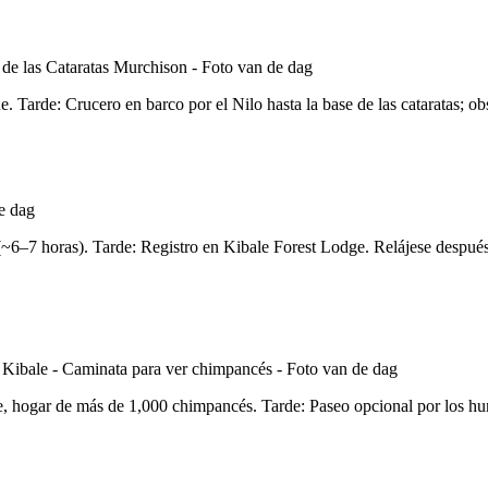
e. Tarde: Crucero en barco por el Nilo hasta la base de las cataratas; o
6–7 horas). Tarde: Registro en Kibale Forest Lodge. Relájese después 
 hogar de más de 1,000 chimpancés. Tarde: Paseo opcional por los hume