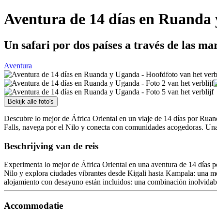
Aventura de 14 días en Ruanda
Un safari por dos países a través de las ma
Aventura
Bekijk alle foto's
Descubre lo mejor de África Oriental en un viaje de 14 días por Ru
Falls, navega por el Nilo y conecta con comunidades acogedoras. Una m
Beschrijving van de reis
Experimenta lo mejor de África Oriental en una aventura de 14 días 
Nilo y explora ciudades vibrantes desde Kigali hasta Kampala: una mezc
alojamiento con desayuno están incluidos: una combinación inolvidable
Accommodatie