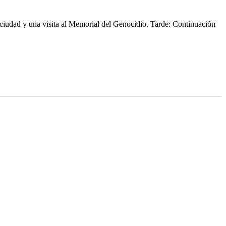
 ciudad y una visita al Memorial del Genocidio. Tarde: Continuación