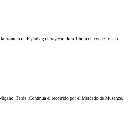
frontera de Kyanika; el trayecto dura 1 hora en coche. Visita
Migano. Tarde: Continúa el recorrido por el Mercado de Musanze.