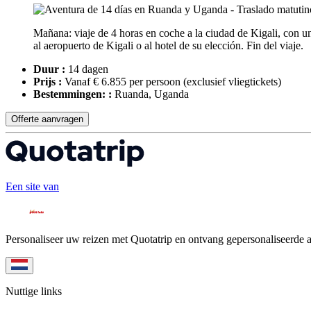
Mañana: viaje de 4 horas en coche a la ciudad de Kigali, con u
al aeropuerto de Kigali o al hotel de su elección. Fin del viaje.
Duur :
14 dagen
Prijs :
Vanaf € 6.855 per persoon
(exclusief vliegtickets)
Bestemmingen: :
Ruanda, Uganda
Offerte aanvragen
Een site van
Personaliseer uw reizen met Quotatrip en ontvang gepersonaliseerde 
Nuttige links