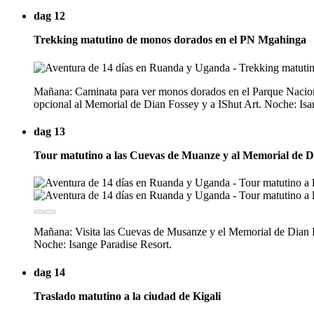
dag 12
Trekking matutino de monos dorados en el PN Mgahinga
Mañana: Caminata para ver monos dorados en el Parque Nacional
opcional al Memorial de Dian Fossey y a IShut Art. Noche: Isa
dag 13
Tour matutino a las Cuevas de Muanze y al Memorial de D
Mañana: Visita las Cuevas de Musanze y el Memorial de Dian 
Noche: Isange Paradise Resort.
dag 14
Traslado matutino a la ciudad de Kigali