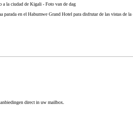
na parada en el Habumwe Grand Hotel para disfrutar de las vistas de la
aanbiedingen direct in uw mailbox.