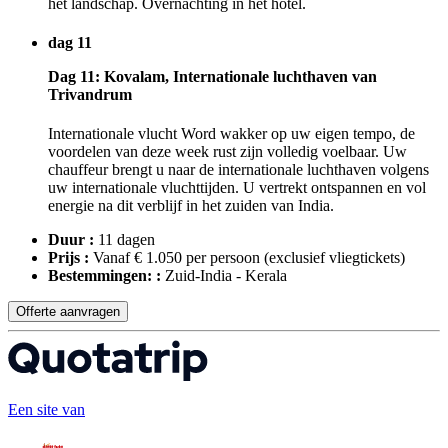
het landschap. Overnachting in het hotel.
dag 11
Dag 11: Kovalam, Internationale luchthaven van
Trivandrum
Internationale vlucht Word wakker op uw eigen tempo, de
voordelen van deze week rust zijn volledig voelbaar. Uw
chauffeur brengt u naar de internationale luchthaven volgens
uw internationale vluchttijden. U vertrekt ontspannen en vol
energie na dit verblijf in het zuiden van India.
Duur :
11 dagen
Prijs :
Vanaf € 1.050 per persoon
(exclusief vliegtickets)
Bestemmingen: :
Zuid-India - Kerala
Offerte aanvragen
Een site van