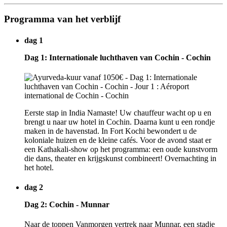
Programma van het verblijf
dag 1
Dag 1: Internationale luchthaven van Cochin - Cochin
Eerste stap in India Namaste! Uw chauffeur wacht op u en
brengt u naar uw hotel in Cochin. Daarna kunt u een rondje
maken in de havenstad. In Fort Kochi bewondert u de
koloniale huizen en de kleine cafés. Voor de avond staat er
een Kathakali-show op het programma: een oude kunstvorm
die dans, theater en krijgskunst combineert! Overnachting in
het hotel.
dag 2
Dag 2: Cochin - Munnar
Naar de toppen Vanmorgen vertrek naar Munnar, een stadje