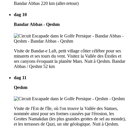
Bandar Abbas 220 km (aller-retour)
dag 10
Bandar Abbas - Qeshm
Visite de Bandar-e Laft, petit village côtier célèbre pour ses
minarets et ses tours du vent. Visitez la Vallée des Étoiles et
ses canyons évoquant la planète Mars. Nuit à Qeshm. Bandar
Abbas / Qeshm 52 km
dag 11
Qeshm
Visite de l'Est de l'île, où l'on trouve la Vallée des Statues,
nommée ainsi pour ses formes causées par l'érosion, les
Grottes Namakdan (les plus grandes grottes de sel au monde),
et les terrasses de Qazi, un site géologique. Nuit à Qeshm.