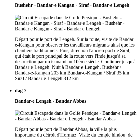
Bushehr - Bandar-e Kangan - Siraf - Bandar-e Lengeh
Départ pour le port de Lengeh. Sur la route, visite de Bandar-
e-Kangan pour observer les travailleurs migrants ainsi que les
chantiers traditionnels. Puis, direction l'ancien port de Siraf,
qui était le port principal de la route vers l'Inde jusqu'à sa
destruction par un tsunami au 10ème siècle. Continuer jusqu'à
Bandar-e-Lengeh. Nuit à Bandar-e-Lengeh. Bushehr /
Bandar-e-Kangan 203 km Bandar-e-Kangan / Siraf 35 km
Siraf / Bandar-e-Lengeh 312 km
dag 7
Bandar-e Lengeh - Bandar Abbas
Départ pour le port de Bandar Abbas, la ville la plus
importante du détroit d'Hormuz. Visite du temple hindou, de