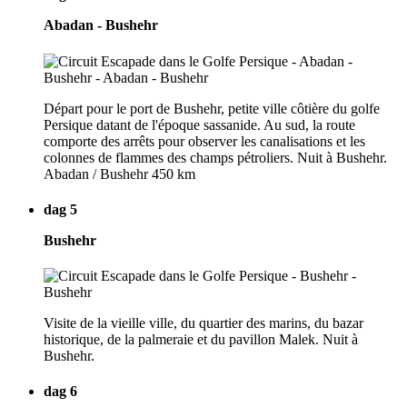
Abadan - Bushehr
Départ pour le port de Bushehr, petite ville côtière du golfe
Persique datant de l'époque sassanide. Au sud, la route
comporte des arrêts pour observer les canalisations et les
colonnes de flammes des champs pétroliers. Nuit à Bushehr.
Abadan / Bushehr 450 km
dag 5
Bushehr
Visite de la vieille ville, du quartier des marins, du bazar
historique, de la palmeraie et du pavillon Malek. Nuit à
Bushehr.
dag 6