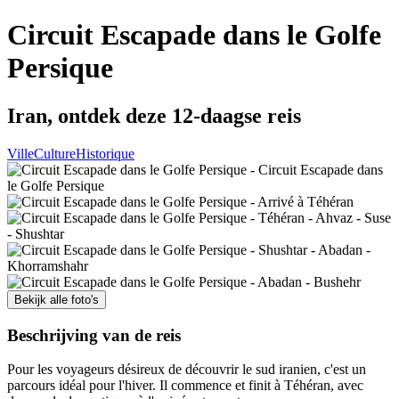
Circuit Escapade dans le Golfe
Persique
Iran, ontdek deze 12-daagse reis
Ville
Culture
Historique
Bekijk alle foto's
Beschrijving van de reis
Pour les voyageurs désireux de découvrir le sud iranien, c'est un
parcours idéal pour l'hiver. Il commence et finit à Téhéran, avec