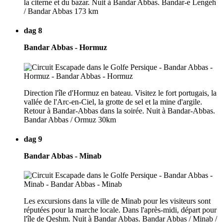
la citerne et du bazar. Nuit à Bandar Abbas. Bandar-e Lengeh
/ Bandar Abbas 173 km
dag 8
Bandar Abbas - Hormuz
Direction l'île d'Hormuz en bateau. Visitez le fort portugais, la
vallée de l'Arc-en-Ciel, la grotte de sel et la mine d'argile.
Retour à Bandar-Abbas dans la soirée. Nuit à Bandar-Abbas.
Bandar Abbas / Ormuz 30km
dag 9
Bandar Abbas - Minab
Les excursions dans la ville de Minab pour les visiteurs sont
réputées pour la marche locale. Dans l'après-midi, départ pour
l'île de Qeshm. Nuit à Bandar Abbas. Bandar Abbas / Minab /