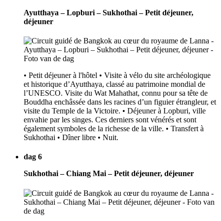
Ayutthaya – Lopburi – Sukhothai – Petit déjeuner,
déjeuner
• Petit déjeuner à l'hôtel • Visite à vélo du site archéologique
et historique d’Ayutthaya, classé au patrimoine mondial de
l’UNESCO. Visite du Wat Mahathat, connu pour sa tête de
Bouddha enchâssée dans les racines d’un figuier étrangleur, et
visite du Temple de la Victoire. • Déjeuner à Lopburi, ville
envahie par les singes. Ces derniers sont vénérés et sont
également symboles de la richesse de la ville. • Transfert à
Sukhothai • Dîner libre • Nuit.
dag 6
Sukhothai – Chiang Mai – Petit déjeuner, déjeuner