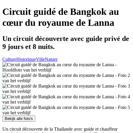
Circuit guidé de Bangkok au
cœur du royaume de Lanna
Un circuit découverte avec guide privé de
9 jours et 8 nuits.
Culture
Historique
Ville
Nature
Bekijk alle foto's
Un circuit découverte de la Thaïlande avec guide et chauffeur