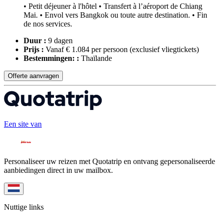
• Petit déjeuner à l'hôtel • Transfert à l’aéroport de Chiang
Mai. • Envol vers Bangkok ou toute autre destination. • Fin
de nos services.
Duur :
9 dagen
Prijs :
Vanaf € 1.084 per persoon
(exclusief vliegtickets)
Bestemmingen: :
Thaïlande
Offerte aanvragen
Een site van
Personaliseer uw reizen met Quotatrip en ontvang gepersonaliseerde
aanbiedingen direct in uw mailbox.
Nuttige links