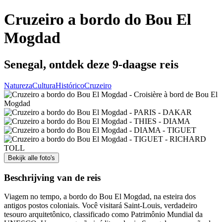
Cruzeiro a bordo do Bou El
Mogdad
Senegal, ontdek deze 9-daagse reis
Natureza
Cultura
Histórico
Cruzeiro
Bekijk alle foto's
Beschrijving van de reis
Viagem no tempo, a bordo do Bou El Mogdad, na esteira dos
antigos postos coloniais. Você visitará Saint-Louis, verdadeiro
tesouro arquitetônico, classificado como Patrimônio Mundial da