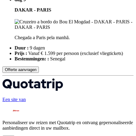
DAKAR - PARIS
Chegada a Paris pela manhã.
Duur :
9 dagen
Prijs :
Vanaf € 1.599 per persoon
(exclusief vliegtickets)
Bestemmingen: :
Senegal
Offerte aanvragen
Een site van
Personaliseer uw reizen met Quotatrip en ontvang gepersonaliseerde
aanbiedingen direct in uw mailbox.