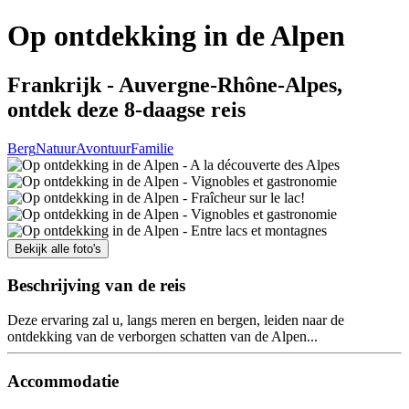
Op ontdekking in de Alpen
Frankrijk - Auvergne-Rhône-Alpes,
ontdek deze 8-daagse reis
Berg
Natuur
Avontuur
Familie
Bekijk alle foto's
Beschrijving van de reis
Deze ervaring zal u, langs meren en bergen, leiden naar de
ontdekking van de verborgen schatten van de Alpen...
Accommodatie