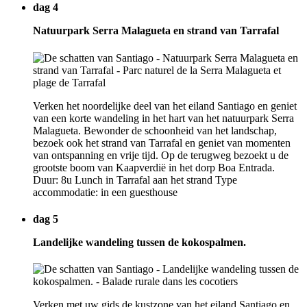
dag 4
Natuurpark Serra Malagueta en strand van Tarrafal
Verken het noordelijke deel van het eiland Santiago en geniet
van een korte wandeling in het hart van het natuurpark Serra
Malagueta. Bewonder de schoonheid van het landschap,
bezoek ook het strand van Tarrafal en geniet van momenten
van ontspanning en vrije tijd. Op de terugweg bezoekt u de
grootste boom van Kaapverdië in het dorp Boa Entrada.
Duur: 8u Lunch in Tarrafal aan het strand Type
accommodatie: in een guesthouse
dag 5
Landelijke wandeling tussen de kokospalmen.
Verken met uw gids de kustzone van het eiland Santiago en