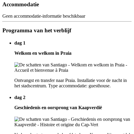
Accommodatie
Geen accommodatie-informatie beschikbaar
Programma van het verblijf
dag 1
Welkom en welkom in Praia
Ontvangst en transfer naar Praia. Installatie voor de nacht in
het stadscentrum. Type accommodatie: guesthouse.
dag 2
Geschiedenis en oorsprong van Kaapverdië