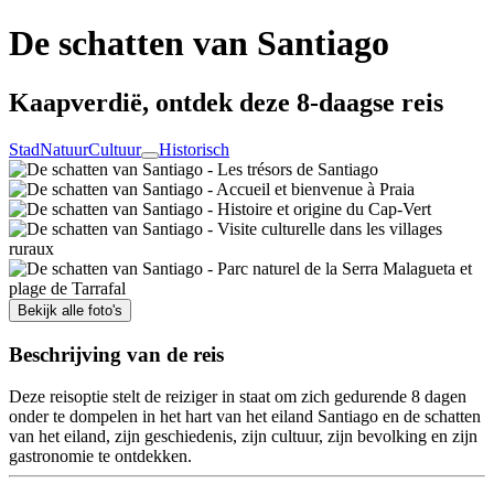
De schatten van Santiago
Kaapverdië, ontdek deze 8-daagse reis
Stad
Natuur
Cultuur
Historisch
Bekijk alle foto's
Beschrijving van de reis
Deze reisoptie stelt de reiziger in staat om zich gedurende 8 dagen
onder te dompelen in het hart van het eiland Santiago en de schatten
van het eiland, zijn geschiedenis, zijn cultuur, zijn bevolking en zijn
gastronomie te ontdekken.