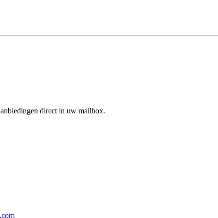
aanbiedingen direct in uw mailbox.
p.com