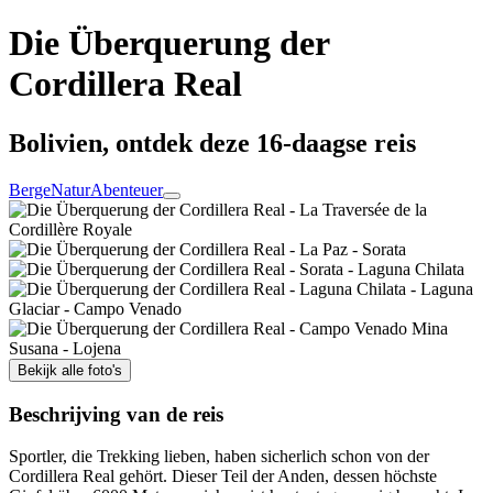
Die Überquerung der
Cordillera Real
Bolivien, ontdek deze 16-daagse reis
Berge
Natur
Abenteuer
Bekijk alle foto's
Beschrijving van de reis
Sportler, die Trekking lieben, haben sicherlich schon von der
Cordillera Real gehört. Dieser Teil der Anden, dessen höchste