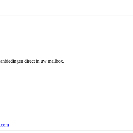
aanbiedingen direct in uw mailbox.
p.com