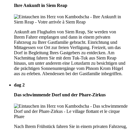
Ihre Ankunft in Siem Reap
Ankunft am Flughafen von Siem Reap, Sie werden von
Ihrem Fahrer empfangen und dann in einem privaten
Fahrzeug zu Ihrer Gastfamilie gebracht. Einrichtung und
Mittagessen vor Ort zur freien Verfügung. Freizeit, um das
Dorf in Begleitung Ihres Gastgebers zu entdecken. Am
Nachmittag fahren Sie mit dem Tuk-Tuk aus Siem Reap
hinaus, um unter anderem eine Lotusfarm zu besichtigen und
die prächtigen Sonnenuntergänge vom Phnom Krom Hügel
aus zu erleben. Abendessen bei der Gastfamilie inbegriffen.
dag 2
Das schwimmende Dorf und der Phare-Zirkus
Nach Ihrem Frühstück fahren Sie in einem privaten Fahrzeug,