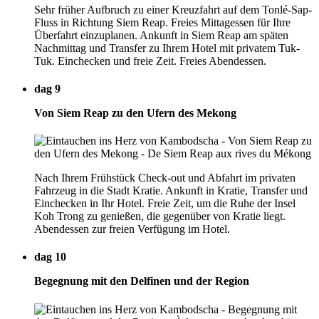
Sehr früher Aufbruch zu einer Kreuzfahrt auf dem Tonlé-Sap-
Fluss in Richtung Siem Reap. Freies Mittagessen für Ihre
Überfahrt einzuplanen. Ankunft in Siem Reap am späten
Nachmittag und Transfer zu Ihrem Hotel mit privatem Tuk-
Tuk. Einchecken und freie Zeit. Freies Abendessen.
dag 9
Von Siem Reap zu den Ufern des Mekong
Nach Ihrem Frühstück Check-out und Abfahrt im privaten
Fahrzeug in die Stadt Kratie. Ankunft in Kratie, Transfer und
Einchecken in Ihr Hotel. Freie Zeit, um die Ruhe der Insel
Koh Trong zu genießen, die gegenüber von Kratie liegt.
Abendessen zur freien Verfügung im Hotel.
dag 10
Begegnung mit den Delfinen und der Region