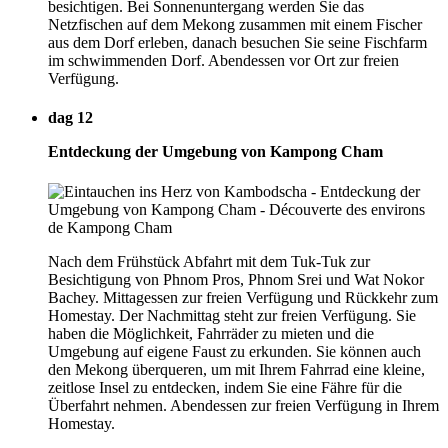
besichtigen. Bei Sonnenuntergang werden Sie das
Netzfischen auf dem Mekong zusammen mit einem Fischer
aus dem Dorf erleben, danach besuchen Sie seine Fischfarm
im schwimmenden Dorf. Abendessen vor Ort zur freien
Verfügung.
dag 12
Entdeckung der Umgebung von Kampong Cham
Nach dem Frühstück Abfahrt mit dem Tuk-Tuk zur
Besichtigung von Phnom Pros, Phnom Srei und Wat Nokor
Bachey. Mittagessen zur freien Verfügung und Rückkehr zum
Homestay. Der Nachmittag steht zur freien Verfügung. Sie
haben die Möglichkeit, Fahrräder zu mieten und die
Umgebung auf eigene Faust zu erkunden. Sie können auch
den Mekong überqueren, um mit Ihrem Fahrrad eine kleine,
zeitlose Insel zu entdecken, indem Sie eine Fähre für die
Überfahrt nehmen. Abendessen zur freien Verfügung in Ihrem
Homestay.