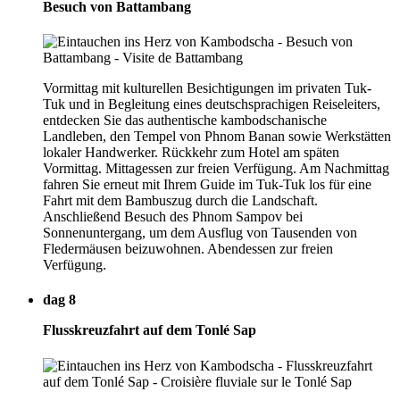
Besuch von Battambang
Vormittag mit kulturellen Besichtigungen im privaten Tuk-
Tuk und in Begleitung eines deutschsprachigen Reiseleiters,
entdecken Sie das authentische kambodschanische
Landleben, den Tempel von Phnom Banan sowie Werkstätten
lokaler Handwerker. Rückkehr zum Hotel am späten
Vormittag. Mittagessen zur freien Verfügung. Am Nachmittag
fahren Sie erneut mit Ihrem Guide im Tuk-Tuk los für eine
Fahrt mit dem Bambuszug durch die Landschaft.
Anschließend Besuch des Phnom Sampov bei
Sonnenuntergang, um dem Ausflug von Tausenden von
Fledermäusen beizuwohnen. Abendessen zur freien
Verfügung.
dag 8
Flusskreuzfahrt auf dem Tonlé Sap