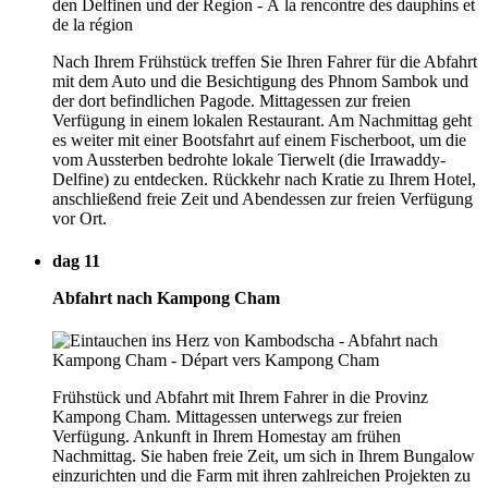
Nach Ihrem Frühstück treffen Sie Ihren Fahrer für die Abfahrt
mit dem Auto und die Besichtigung des Phnom Sambok und
der dort befindlichen Pagode. Mittagessen zur freien
Verfügung in einem lokalen Restaurant. Am Nachmittag geht
es weiter mit einer Bootsfahrt auf einem Fischerboot, um die
vom Aussterben bedrohte lokale Tierwelt (die Irrawaddy-
Delfine) zu entdecken. Rückkehr nach Kratie zu Ihrem Hotel,
anschließend freie Zeit und Abendessen zur freien Verfügung
vor Ort.
dag 11
Abfahrt nach Kampong Cham
Frühstück und Abfahrt mit Ihrem Fahrer in die Provinz
Kampong Cham. Mittagessen unterwegs zur freien
Verfügung. Ankunft in Ihrem Homestay am frühen
Nachmittag. Sie haben freie Zeit, um sich in Ihrem Bungalow
einzurichten und die Farm mit ihren zahlreichen Projekten zu