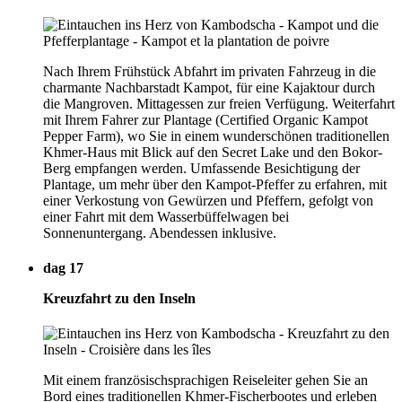
Nach Ihrem Frühstück Abfahrt im privaten Fahrzeug in die
charmante Nachbarstadt Kampot, für eine Kajaktour durch
die Mangroven. Mittagessen zur freien Verfügung. Weiterfahrt
mit Ihrem Fahrer zur Plantage (Certified Organic Kampot
Pepper Farm), wo Sie in einem wunderschönen traditionellen
Khmer-Haus mit Blick auf den Secret Lake und den Bokor-
Berg empfangen werden. Umfassende Besichtigung der
Plantage, um mehr über den Kampot-Pfeffer zu erfahren, mit
einer Verkostung von Gewürzen und Pfeffern, gefolgt von
einer Fahrt mit dem Wasserbüffelwagen bei
Sonnenuntergang. Abendessen inklusive.
dag 17
Kreuzfahrt zu den Inseln
Mit einem französischsprachigen Reiseleiter gehen Sie an
Bord eines traditionellen Khmer-Fischerbootes und erleben