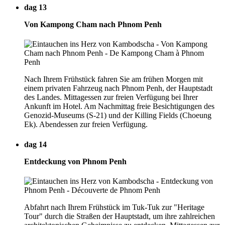
dag 13
Von Kampong Cham nach Phnom Penh
Nach Ihrem Frühstück fahren Sie am frühen Morgen mit
einem privaten Fahrzeug nach Phnom Penh, der Hauptstadt
des Landes. Mittagessen zur freien Verfügung bei Ihrer
Ankunft im Hotel. Am Nachmittag freie Besichtigungen des
Genozid-Museums (S-21) und der Killing Fields (Choeung
Ek). Abendessen zur freien Verfügung.
dag 14
Entdeckung von Phnom Penh
Abfahrt nach Ihrem Frühstück im Tuk-Tuk zur "Heritage
Tour" durch die Straßen der Hauptstadt, um ihre zahlreichen