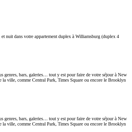
n et nuit dans votre appartement duplex à Williamsburg (duplex 4
 genres, bars, galeries… tout y est pour faire de votre séjour à New
de la ville, comme Central Park, Times Square ou encore le Brooklyn
 genres, bars, galeries… tout y est pour faire de votre séjour à New
de la ville, comme Central Park, Times Square ou encore le Brooklyn