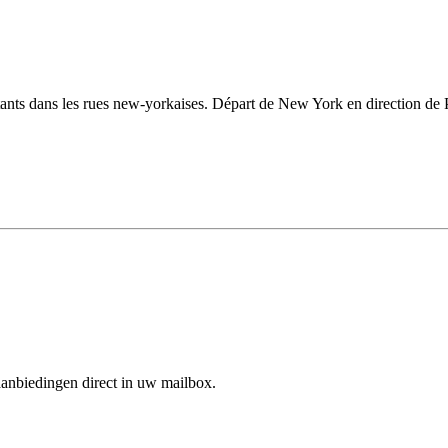
stants dans les rues new-yorkaises. Départ de New York en direction de P
aanbiedingen direct in uw mailbox.