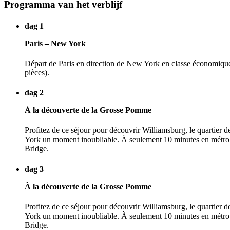
Programma van het verblijf
dag 1
Paris – New York
Départ de Paris en direction de New York en classe économique.
pièces).
dag 2
À la découverte de la Grosse Pomme
Profitez de ce séjour pour découvrir Williamsburg, le quartier
York un moment inoubliable. À seulement 10 minutes en métro de
Bridge.
dag 3
À la découverte de la Grosse Pomme
Profitez de ce séjour pour découvrir Williamsburg, le quartier
York un moment inoubliable. À seulement 10 minutes en métro de
Bridge.