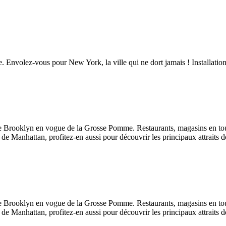
 Envolez-vous pour New York, la ville qui ne dort jamais ! Installatio
 de Brooklyn en vogue de la Grosse Pomme. Restaurants, magasins en tous
 Manhattan, profitez-en aussi pour découvrir les principaux attraits 
 de Brooklyn en vogue de la Grosse Pomme. Restaurants, magasins en tous
 Manhattan, profitez-en aussi pour découvrir les principaux attraits 