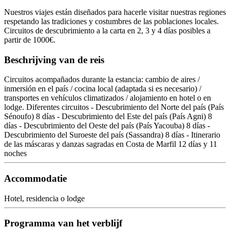
Nuestros viajes están diseñados para hacerle visitar nuestras regiones
respetando las tradiciones y costumbres de las poblaciones locales.
Circuitos de descubrimiento a la carta en 2, 3 y 4 días posibles a
partir de 1000€.
Beschrijving van de reis
Circuitos acompañados durante la estancia: cambio de aires /
inmersión en el país / cocina local (adaptada si es necesario) /
transportes en vehículos climatizados / alojamiento en hotel o en
lodge. Diferentes circuitos - Descubrimiento del Norte del país (País
Sénoufo) 8 días - Descubrimiento del Este del país (País Agni) 8
días - Descubrimiento del Oeste del país (País Yacouba) 8 días -
Descubrimiento del Suroeste del país (Sassandra) 8 días - Itinerario
de las máscaras y danzas sagradas en Costa de Marfil 12 días y 11
noches
Accommodatie
Hotel, residencia o lodge
Programma van het verblijf