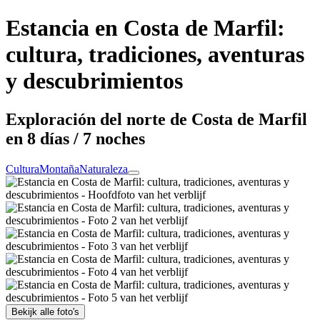
Estancia en Costa de Marfil:
cultura, tradiciones, aventuras
y descubrimientos
Exploración del norte de Costa de Marfil
en 8 días / 7 noches
Cultura
Montaña
Naturaleza
Bekijk alle foto's