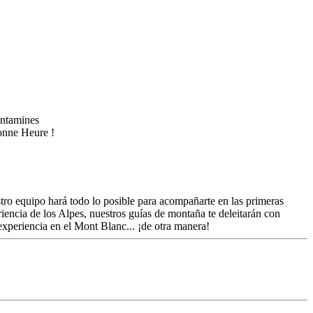
tro equipo hará todo lo posible para acompañarte en las primeras
iencia de los Alpes, nuestros guías de montaña te deleitarán con
 experiencia en el Mont Blanc... ¡de otra manera!