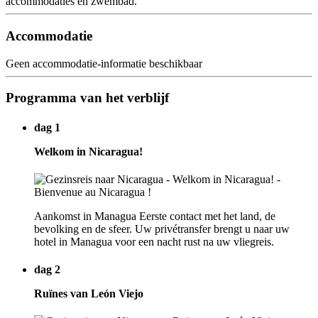
accommodaties en zwembad.
Accommodatie
Geen accommodatie-informatie beschikbaar
Programma van het verblijf
dag 1
Welkom in Nicaragua!
Aankomst in Managua Eerste contact met het land, de
bevolking en de sfeer. Uw privétransfer brengt u naar uw
hotel in Managua voor een nacht rust na uw vliegreis.
dag 2
Ruïnes van León Viejo