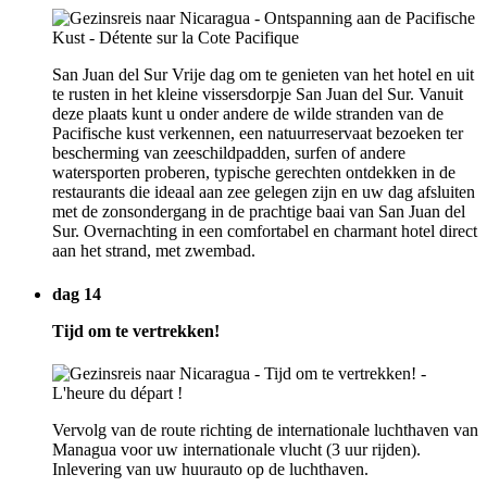
San Juan del Sur Vrije dag om te genieten van het hotel en uit
te rusten in het kleine vissersdorpje San Juan del Sur. Vanuit
deze plaats kunt u onder andere de wilde stranden van de
Pacifische kust verkennen, een natuurreservaat bezoeken ter
bescherming van zeeschildpadden, surfen of andere
watersporten proberen, typische gerechten ontdekken in de
restaurants die ideaal aan zee gelegen zijn en uw dag afsluiten
met de zonsondergang in de prachtige baai van San Juan del
Sur. Overnachting in een comfortabel en charmant hotel direct
aan het strand, met zwembad.
dag 14
Tijd om te vertrekken!
Vervolg van de route richting de internationale luchthaven van
Managua voor uw internationale vlucht (3 uur rijden).
Inlevering van uw huurauto op de luchthaven.