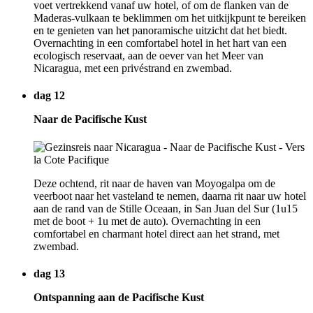
voet vertrekkend vanaf uw hotel, of om de flanken van de
Maderas-vulkaan te beklimmen om het uitkijkpunt te bereiken
en te genieten van het panoramische uitzicht dat het biedt.
Overnachting in een comfortabel hotel in het hart van een
ecologisch reservaat, aan de oever van het Meer van
Nicaragua, met een privéstrand en zwembad.
dag 12
Naar de Pacifische Kust
Deze ochtend, rit naar de haven van Moyogalpa om de
veerboot naar het vasteland te nemen, daarna rit naar uw hotel
aan de rand van de Stille Oceaan, in San Juan del Sur (1u15
met de boot + 1u met de auto). Overnachting in een
comfortabel en charmant hotel direct aan het strand, met
zwembad.
dag 13
Ontspanning aan de Pacifische Kust