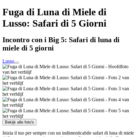
Fuga di Luna di Miele di
Lusso: Safari di 5 Giorni
Incontro con i Big 5: Safari di luna di
miele di 5 giorni
Lusso
Bekijk alle foto's
Inizia il tuo per sempre con un indimenticabile safari di luna di miele