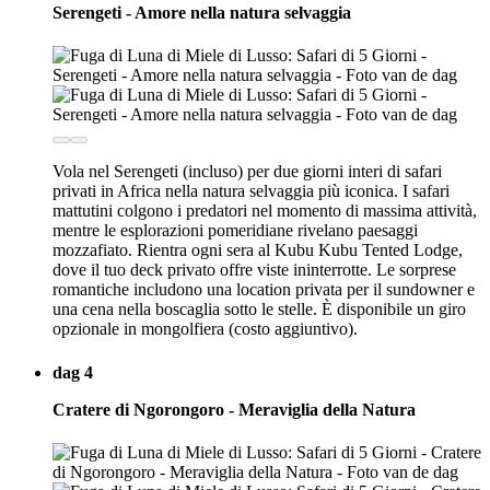
Serengeti - Amore nella natura selvaggia
Vola nel Serengeti (incluso) per due giorni interi di safari
privati in Africa nella natura selvaggia più iconica. I safari
mattutini colgono i predatori nel momento di massima attività,
mentre le esplorazioni pomeridiane rivelano paesaggi
mozzafiato. Rientra ogni sera al Kubu Kubu Tented Lodge,
dove il tuo deck privato offre viste ininterrotte. Le sorprese
romantiche includono una location privata per il sundowner e
una cena nella boscaglia sotto le stelle. È disponibile un giro
opzionale in mongolfiera (costo aggiuntivo).
dag 4
Cratere di Ngorongoro - Meraviglia della Natura