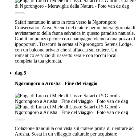
Safari mattutino in auto in rotta verso la Ngorongoro
Conservation Area. Scendi nel cratere per un'intera giornata di
avvistamento della fauna selvatica in questo paradiso naturale.
Goditi un pranzo picnic con champagne vicino a una pozza di
ippopotami. Trascorri la serata al Ngorongoro Serena Lodge,
con un balcone privato che si affaccia sul cratere. Un
romantico servizio di riassetto serale con tocchi locali
completa la tua giornata.
dag 5
Ngorongoro a Arusha - Fine del viaggio
Colazione tranquilla con vista sul cratere prima di rientrare ad
Arusha. Sosta in un villaggio culturale per acquistare