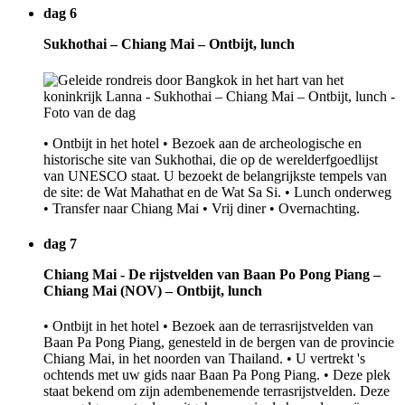
dag 6
Sukhothai – Chiang Mai – Ontbijt, lunch
• Ontbijt in het hotel • Bezoek aan de archeologische en
historische site van Sukhothai, die op de werelderfgoedlijst
van UNESCO staat. U bezoekt de belangrijkste tempels van
de site: de Wat Mahathat en de Wat Sa Si. • Lunch onderweg
• Transfer naar Chiang Mai • Vrij diner • Overnachting.
dag 7
Chiang Mai - De rijstvelden van Baan Po Pong Piang –
Chiang Mai (NOV) – Ontbijt, lunch
• Ontbijt in het hotel • Bezoek aan de terrasrijstvelden van
Baan Pa Pong Piang, genesteld in de bergen van de provincie
Chiang Mai, in het noorden van Thailand. • U vertrekt 's
ochtends met uw gids naar Baan Pa Pong Piang. • Deze plek
staat bekend om zijn adembenemende terrasrijstvelden. Deze