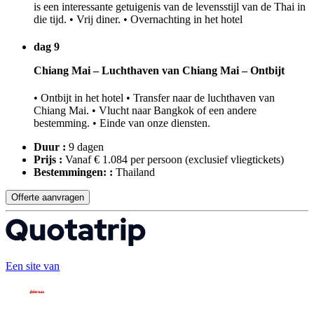
is een interessante getuigenis van de levensstijl van de Thai in
die tijd. • Vrij diner. • Overnachting in het hotel
dag 9
Chiang Mai – Luchthaven van Chiang Mai – Ontbijt
• Ontbijt in het hotel • Transfer naar de luchthaven van
Chiang Mai. • Vlucht naar Bangkok of een andere
bestemming. • Einde van onze diensten.
Duur :
9 dagen
Prijs :
Vanaf € 1.084 per persoon
(exclusief vliegtickets)
Bestemmingen: :
Thailand
Offerte aanvragen
Een site van