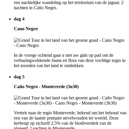
een nachtelijke wandeling op het territorium van de jaguar. 2
nachten in Caño Negro.
dag 4
Cano Negro
In de vroege ochtend gaat u met uw gids op pad om de
verbazingwekkende fauna en flora van deze vochtige regio in
het noorden van het land te ontdekken.
dag 5
Caño Negro - Monteverde (3u30)
Vertrek naar de regio Monteverde, bekend om het behoud van
een van de laatste primaire nevelwouden ter wereld. Deze
herbergt op zichzelf 2,5% van de biodiversiteit van de
planeet! 2 nachten in Monteverde.