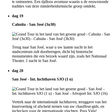
te ontmoeten. Een tijdloos avontuur waarin u de eeuwenoude
tradities van deze minderheidsetnische groep ontdekt.
dag 19
Cahuita - San José (3u30)
Terug naar San José, waar u uw laatste nacht in het
stadscentrum zult doorbrengen, dicht bij historische
monumenten die een bezoek waard zijn, zoals het Nationaal
Theater. 1 nacht in San José.
dag 20
San José - Int. luchthaven SJO (1 u)
Vertrek naar de internationale luchthaven, teruggave van het
huurvoertuig of afscheid nemen van uw chauffeur-gids, en
inchecken voor de internationale vluchten. Pura Vida!