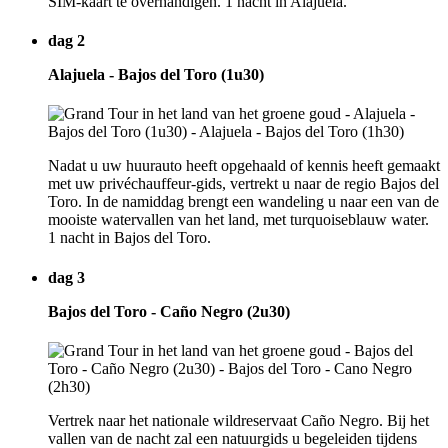
SIM-kaart te overhandigen. 1 nacht in Alajuela.
dag 2
Alajuela - Bajos del Toro (1u30)
Nadat u uw huurauto heeft opgehaald of kennis heeft gemaakt
met uw privéchauffeur-gids, vertrekt u naar de regio Bajos del
Toro. In de namiddag brengt een wandeling u naar een van de
mooiste watervallen van het land, met turquoiseblauw water.
1 nacht in Bajos del Toro.
dag 3
Bajos del Toro - Caño Negro (2u30)
Vertrek naar het nationale wildreservaat Caño Negro. Bij het
vallen van de nacht zal een natuurgids u begeleiden tijdens