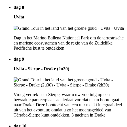
dag 8
Uvita
Dag in het Marino Ballena Nationaal Park om de terrestrische
en mariene ecosystemen van de regio van de Zuidelijke
Pacifische kust te ontdekken.
dag 9
Uvita - Sierpe - Drake (2u30)
Vroeg vertrek naar Sierpe, waar u uw voertuig op een
bewaakte parkeerplaats achterlaat voordat u aan boord gaat
naar Drake. Deze boottocht van een uur maakt integraal deel
uit van het avontuur, omdat u zo het moerasgebied van
Térraba-Sierpe kunt ontdekken. 3 nachten in Drake.
dag 10