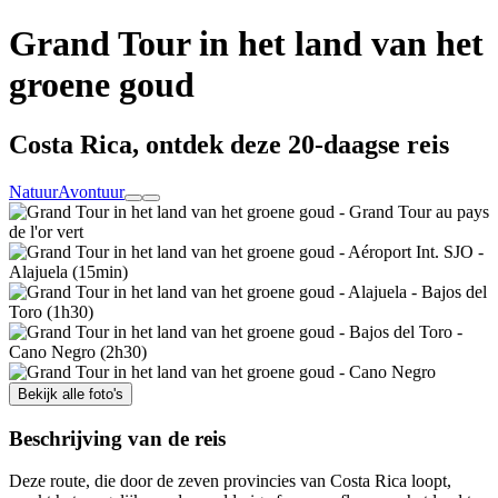
Grand Tour in het land van het
groene goud
Costa Rica, ontdek deze 20-daagse reis
Natuur
Avontuur
Bekijk alle foto's
Beschrijving van de reis
Deze route, die door de zeven provincies van Costa Rica loopt,