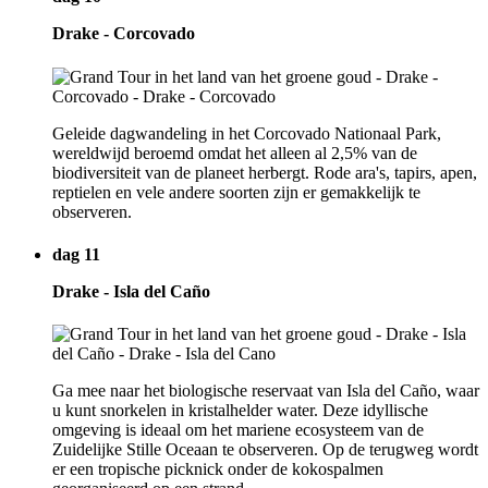
Drake - Corcovado
Geleide dagwandeling in het Corcovado Nationaal Park,
wereldwijd beroemd omdat het alleen al 2,5% van de
biodiversiteit van de planeet herbergt. Rode ara's, tapirs, apen,
reptielen en vele andere soorten zijn er gemakkelijk te
observeren.
dag 11
Drake - Isla del Caño
Ga mee naar het biologische reservaat van Isla del Caño, waar
u kunt snorkelen in kristalhelder water. Deze idyllische
omgeving is ideaal om het mariene ecosysteem van de
Zuidelijke Stille Oceaan te observeren. Op de terugweg wordt
er een tropische picknick onder de kokospalmen