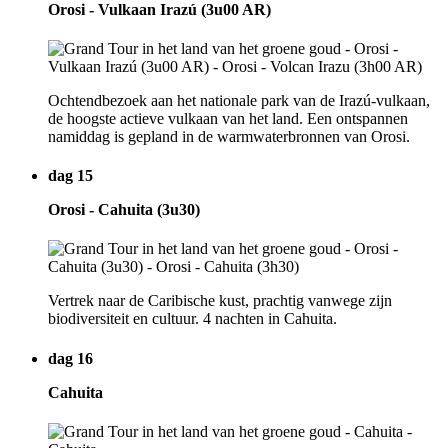
Orosi - Vulkaan Irazú (3u00 AR)
Ochtendbezoek aan het nationale park van de Irazú-vulkaan,
de hoogste actieve vulkaan van het land. Een ontspannen
namiddag is gepland in de warmwaterbronnen van Orosi.
dag 15
Orosi - Cahuita (3u30)
Vertrek naar de Caribische kust, prachtig vanwege zijn
biodiversiteit en cultuur. 4 nachten in Cahuita.
dag 16
Cahuita