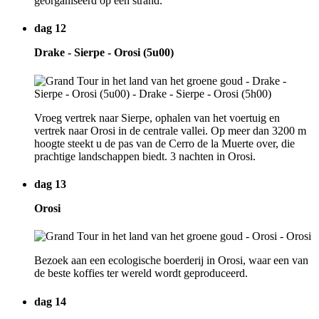
georganiseerd op een strand.
dag 12
Drake - Sierpe - Orosi (5u00)
Vroeg vertrek naar Sierpe, ophalen van het voertuig en
vertrek naar Orosi in de centrale vallei. Op meer dan 3200 m
hoogte steekt u de pas van de Cerro de la Muerte over, die
prachtige landschappen biedt. 3 nachten in Orosi.
dag 13
Orosi
Bezoek aan een ecologische boerderij in Orosi, waar een van
de beste koffies ter wereld wordt geproduceerd.
dag 14