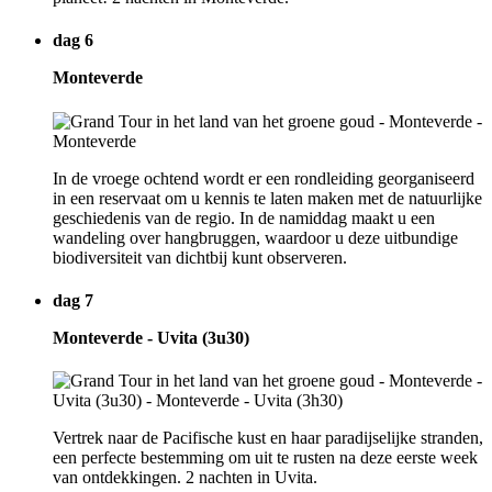
dag 6
Monteverde
In de vroege ochtend wordt er een rondleiding georganiseerd
in een reservaat om u kennis te laten maken met de natuurlijke
geschiedenis van de regio. In de namiddag maakt u een
wandeling over hangbruggen, waardoor u deze uitbundige
biodiversiteit van dichtbij kunt observeren.
dag 7
Monteverde - Uvita (3u30)
Vertrek naar de Pacifische kust en haar paradijselijke stranden,
een perfecte bestemming om uit te rusten na deze eerste week
van ontdekkingen. 2 nachten in Uvita.