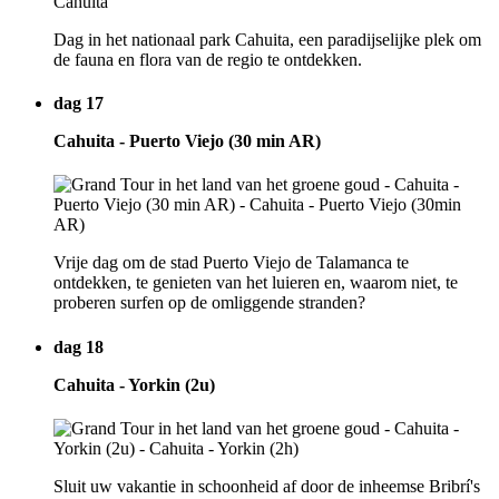
Dag in het nationaal park Cahuita, een paradijselijke plek om
de fauna en flora van de regio te ontdekken.
dag 17
Cahuita - Puerto Viejo (30 min AR)
Vrije dag om de stad Puerto Viejo de Talamanca te
ontdekken, te genieten van het luieren en, waarom niet, te
proberen surfen op de omliggende stranden?
dag 18
Cahuita - Yorkin (2u)
Sluit uw vakantie in schoonheid af door de inheemse Bribrí's