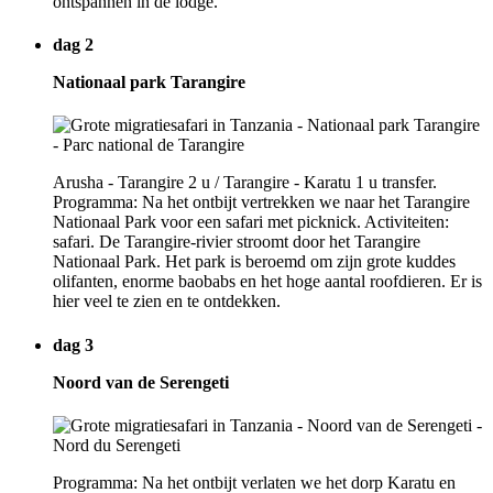
ontspannen in de lodge.
dag 2
Nationaal park Tarangire
Arusha - Tarangire 2 u / Tarangire - Karatu 1 u transfer.
Programma: Na het ontbijt vertrekken we naar het Tarangire
Nationaal Park voor een safari met picknick. Activiteiten:
safari. De Tarangire-rivier stroomt door het Tarangire
Nationaal Park. Het park is beroemd om zijn grote kuddes
olifanten, enorme baobabs en het hoge aantal roofdieren. Er is
hier veel te zien en te ontdekken.
dag 3
Noord van de Serengeti
Programma: Na het ontbijt verlaten we het dorp Karatu en