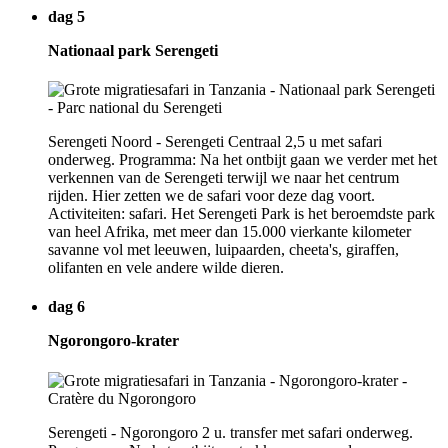
dag 5
Nationaal park Serengeti
Serengeti Noord - Serengeti Centraal 2,5 u met safari
onderweg. Programma: Na het ontbijt gaan we verder met het
verkennen van de Serengeti terwijl we naar het centrum
rijden. Hier zetten we de safari voor deze dag voort.
Activiteiten: safari. Het Serengeti Park is het beroemdste park
van heel Afrika, met meer dan 15.000 vierkante kilometer
savanne vol met leeuwen, luipaarden, cheeta's, giraffen,
olifanten en vele andere wilde dieren.
dag 6
Ngorongoro-krater
Serengeti - Ngorongoro 2 u. transfer met safari onderweg.