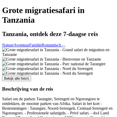
Grote migratiesafari in
Tanzania
Tanzania, ontdek deze 7-daagse reis
Natuur
Avontuur
Familie
Romantisch
Bekijk alle foto's
Beschrijving van de reis
Safari om de parken Tarangire, Serengeti en Ngorongoro te
ontdekken, de mooiste parken van Afrika. Safari in het kort :
Bestemmingen : Tarangire, Noord-Serengeti, Centraal-Serengeti en
Ngorongoro. - Professionele safarigids. - Privé safari. - 4x4 Land