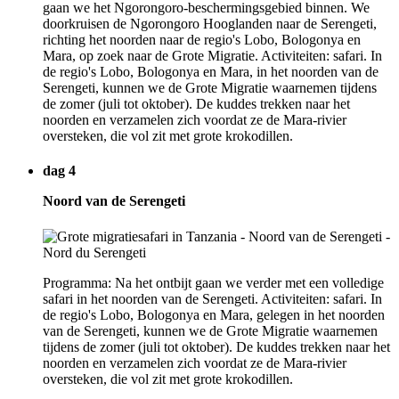
gaan we het Ngorongoro-beschermingsgebied binnen. We
doorkruisen de Ngorongoro Hooglanden naar de Serengeti,
richting het noorden naar de regio's Lobo, Bologonya en
Mara, op zoek naar de Grote Migratie. Activiteiten: safari. In
de regio's Lobo, Bologonya en Mara, in het noorden van de
Serengeti, kunnen we de Grote Migratie waarnemen tijdens
de zomer (juli tot oktober). De kuddes trekken naar het
noorden en verzamelen zich voordat ze de Mara-rivier
oversteken, die vol zit met grote krokodillen.
dag 4
Noord van de Serengeti
Programma: Na het ontbijt gaan we verder met een volledige
safari in het noorden van de Serengeti. Activiteiten: safari. In
de regio's Lobo, Bologonya en Mara, gelegen in het noorden
van de Serengeti, kunnen we de Grote Migratie waarnemen
tijdens de zomer (juli tot oktober). De kuddes trekken naar het
noorden en verzamelen zich voordat ze de Mara-rivier
oversteken, die vol zit met grote krokodillen.