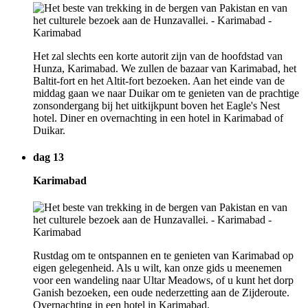
Het zal slechts een korte autorit zijn van de hoofdstad van
Hunza, Karimabad. We zullen de bazaar van Karimabad, het
Baltit-fort en het Altit-fort bezoeken. Aan het einde van de
middag gaan we naar Duikar om te genieten van de prachtige
zonsondergang bij het uitkijkpunt boven het Eagle's Nest
hotel. Diner en overnachting in een hotel in Karimabad of
Duikar.
dag 13
Karimabad
Rustdag om te ontspannen en te genieten van Karimabad op
eigen gelegenheid. Als u wilt, kan onze gids u meenemen
voor een wandeling naar Ultar Meadows, of u kunt het dorp
Ganish bezoeken, een oude nederzetting aan de Zijderoute.
Overnachting in een hotel in Karimabad.