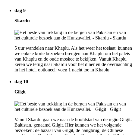
dag 9
Skardu
5 uur wandelen naar Khaplu. Als het weer het toelaat, kunnen
we enkele korte bezoeken brengen aan Khaplu om het paleis
van Khaplu en de oude moskee te bekijken. Vanuit Khaplu
keren we terug naar Skardu voor het diner en de overnachting
in het hotel. optioneel: voeg 1 nacht toe in Khaplu.
dag 10
Gilgit
Vanuit Skardu gaan we naar de hoofdstad van de regio Gilgit-
Baltistan, genaamd Gilgit. Hier kunnen we het volgende
bezoeken: de bazaar van Gilgit, de hangbrug, de Chinese