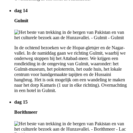
dag 14
Gulmit
In de ochtend bezoeken we de Hopar-gletsjer en de Nagar-
vallei. In de namiddag gaan we richting Gulmit, waarbij we
onderweg stoppen bij het Attabad-meer. We krijgen een
rondleiding in de omgeving van Gulmit, waaronder: het
Gulmit-museum, het poloterrein, het oude huis, het lokale
centrum voor handgemaakte tapijten en de Hussaini
hangbrug. Het is ook mogelijk om een wandeling te maken
naar het dorp Kamaris (1 uur in elke richting). Overnachting
in een hotel in Gulmit.
dag 15
Borithmeer