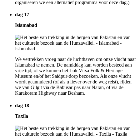
organiseren we een alternatief programma voor deze dag.)
dag 17
Islamabad
We vertrekken vroeg naar de luchthaven om onze vlucht naar
Islamabad te nemen. De namiddag kan worden besteed aan
vrije tijd, of we kunnen het Lok Virsa Folk & Heritage
Museum en/of het Saidpur-dorp bezoeken. Als onze vlucht
wordt geannuleerd (of als u liever over de weg reist), rijden
we van Gilgit via de Babusar-pas naar Naran, of via de
Karakoram Highway naar Besham.
dag 18
Taxila