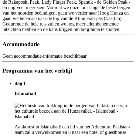
de Rakaposhi Peak, Lady Finger Peak, Spantik - de Golden Peak -
en nog veel meer zien. Voordat we onze tour langs de beste bergen
van het noorden beëindigen, gaan we verder naar Hoog Hunza en
gaan we helemaal naar de top van de Khunjerab-pas (4733 m).
Gedurende de hele reis zullen we nog meer adembenemende
uitzichten hebben en de kans krijgen om bergfauna te spotten.
Accommodatie
Geen accommodatie-informatie beschikbaar
Programma van het verblijf
dag 1
Islamabad
Aankomst in Islamabad: een lid van het Adventure Pakistan-
team zal u verwelkomen en u naar een hotel of guesthouse