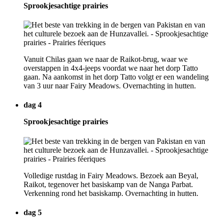
Sprookjesachtige prairies
Vanuit Chilas gaan we naar de Raikot-brug, waar we
overstappen in 4x4-jeeps voordat we naar het dorp Tatto
gaan. Na aankomst in het dorp Tatto volgt er een wandeling
van 3 uur naar Fairy Meadows. Overnachting in hutten.
dag 4
Sprookjesachtige prairies
Volledige rustdag in Fairy Meadows. Bezoek aan Beyal,
Raikot, tegenover het basiskamp van de Nanga Parbat.
Verkenning rond het basiskamp. Overnachting in hutten.
dag 5