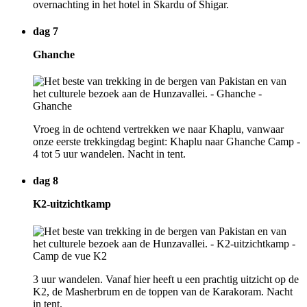
overnachting in het hotel in Skardu of Shigar.
dag 7
Ghanche
Vroeg in de ochtend vertrekken we naar Khaplu, vanwaar
onze eerste trekkingdag begint: Khaplu naar Ghanche Camp -
4 tot 5 uur wandelen. Nacht in tent.
dag 8
K2-uitzichtkamp
3 uur wandelen. Vanaf hier heeft u een prachtig uitzicht op de
K2, de Masherbrum en de toppen van de Karakoram. Nacht
in tent.