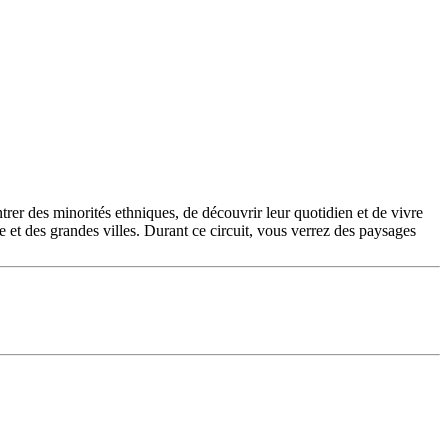
trer des minorités ethniques, de découvrir leur quotidien et de vivre
 et des grandes villes. Durant ce circuit, vous verrez des paysages