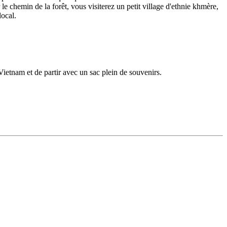
 le chemin de la forêt, vous visiterez un petit village d'ethnie khmère,
ocal.
 Vietnam et de partir avec un sac plein de souvenirs.