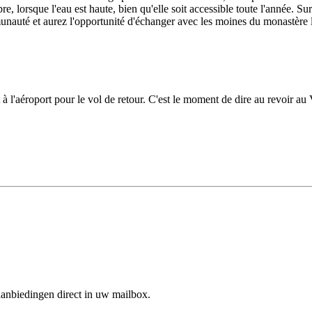
, lorsque l'eau est haute, bien qu'elle soit accessible toute l'année. Sur
auté et aurez l'opportunité d'échanger avec les moines du monastère l
 à l'aéroport pour le vol de retour. C'est le moment de dire au revoir au
aanbiedingen direct in uw mailbox.