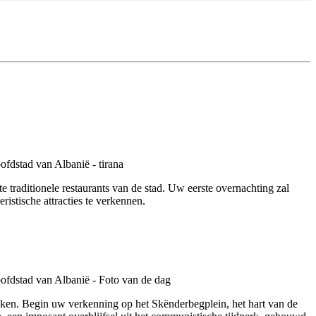
 traditionele restaurants van de stad. Uw eerste overnachting zal
istische attracties te verkennen.
kken. Begin uw verkenning op het Skënderbegplein, het hart van de