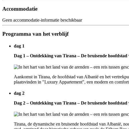
Accommodatie
Geen accommodatie-informatie beschikbaar
Programma van het verblijf
dag 1
Dag 1 – Ontdekking van Tirana – De bruisende hoofdstad 
Aankomst in Tirana, de hoofdstad van Albanië en het vertrekpun
plaatsvinden in "Luxury Appartement", een modern en comfortabe
dag 2
Dag 2 – Ontdekking van Tirana – De bruisende hoofdstad 
Tirana, de dynamische en bruisende hoofdstad van Albanië, nod