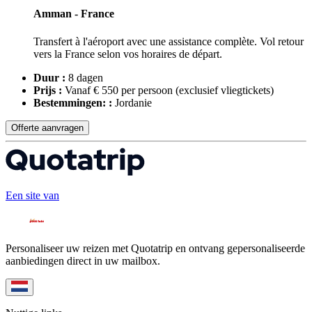
Amman - France
Transfert à l'aéroport avec une assistance complète. Vol retour
vers la France selon vos horaires de départ.
Duur :
8 dagen
Prijs :
Vanaf € 550 per persoon
(exclusief vliegtickets)
Bestemmingen: :
Jordanie
Offerte aanvragen
Een site van
Personaliseer uw reizen met Quotatrip en ontvang gepersonaliseerde
aanbiedingen direct in uw mailbox.