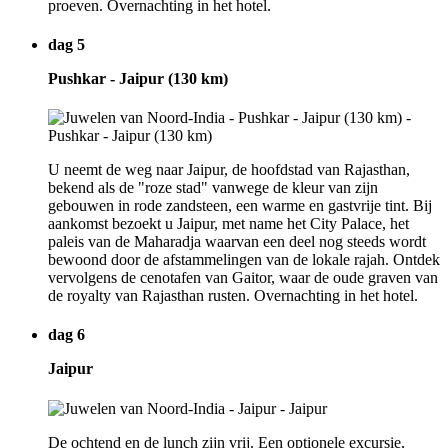
proeven. Overnachting in het hotel.
dag 5
Pushkar - Jaipur (130 km)
U neemt de weg naar Jaipur, de hoofdstad van Rajasthan,
bekend als de "roze stad" vanwege de kleur van zijn
gebouwen in rode zandsteen, een warme en gastvrije tint. Bij
aankomst bezoekt u Jaipur, met name het City Palace, het
paleis van de Maharadja waarvan een deel nog steeds wordt
bewoond door de afstammelingen van de lokale rajah. Ontdek
vervolgens de cenotafen van Gaitor, waar de oude graven van
de royalty van Rajasthan rusten. Overnachting in het hotel.
dag 6
Jaipur
De ochtend en de lunch zijn vrij. Een optionele excursie,