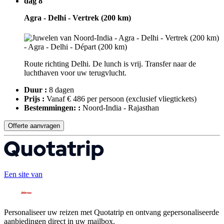
dag 8
Agra - Delhi - Vertrek (200 km)
Route richting Delhi. De lunch is vrij. Transfer naar de
luchthaven voor uw terugvlucht.
Duur :
8 dagen
Prijs :
Vanaf € 486 per persoon
(exclusief vliegtickets)
Bestemmingen: :
Noord-India - Rajasthan
Offerte aanvragen
Een site van
Personaliseer uw reizen met Quotatrip en ontvang gepersonaliseerde
aanbiedingen direct in uw mailbox.