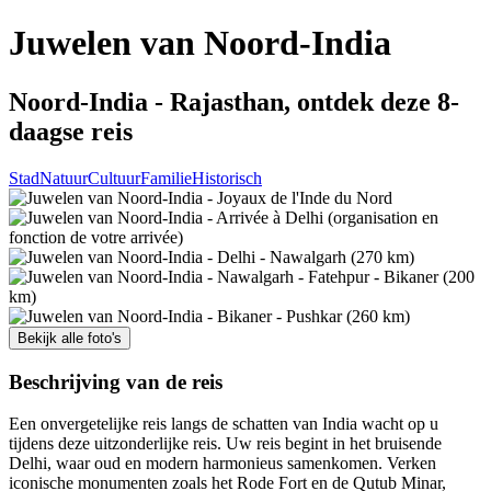
Juwelen van Noord-India
Noord-India - Rajasthan, ontdek deze 8-
daagse reis
Stad
Natuur
Cultuur
Familie
Historisch
Bekijk alle foto's
Beschrijving van de reis
Een onvergetelijke reis langs de schatten van India wacht op u
tijdens deze uitzonderlijke reis. Uw reis begint in het bruisende
Delhi, waar oud en modern harmonieus samenkomen. Verken
iconische monumenten zoals het Rode Fort en de Qutub Minar,