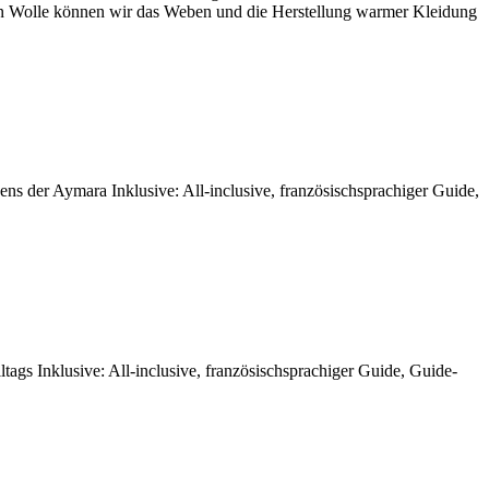
nenen Wolle können wir das Weben und die Herstellung warmer Kleidung
s der Aymara Inklusive: All-inclusive, französischsprachiger Guide,
gs Inklusive: All-inclusive, französischsprachiger Guide, Guide-