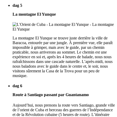
dag 5
La montagne El Yunque
La montagne El Yunque se trouve juste derrière la ville de
Baracoa, entourée par une jungle. À première vue, elle paraît
impossible à grimper, mais avec le guide, par un chemin
praticable, nous arriverons au sommet. Le chemin est une
expérience en soi et, après les 4 heures de balade, nous nous
rafraîchissons dans une cascade naturelle. L’après-midi, nous
nous baladons avec le guide dans le centre et, le soir, nous
visitons sûrement la Casa de la Trova pour un peu de
musique.
dag 6
Route à Santiago passant par Guantanamo
Aujourd’hui, nous prenons la route vers Santiago, grande ville
de l’orient de Cuba et berceau des guerres de l’Indépendance
et de la Révolution cubaine (5 heures de route). L’itinéraire